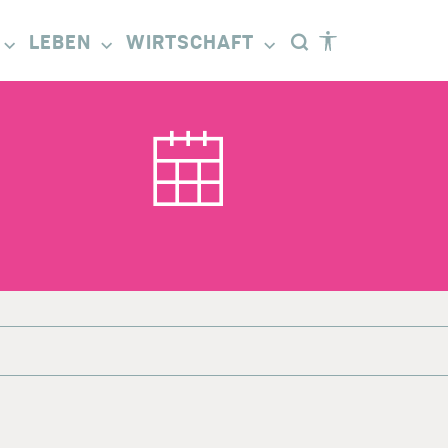
LEBEN
WIRTSCHAFT