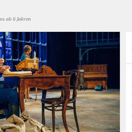
ns ab 6 Jahren