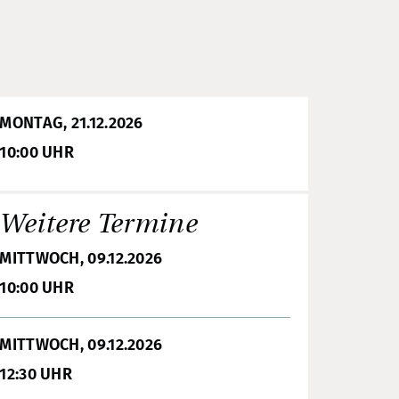
MONTAG, 21.12.2026
10:00 UHR
Weitere Termine
MITTWOCH, 09.12.2026
10:00 UHR
MITTWOCH, 09.12.2026
12:30 UHR