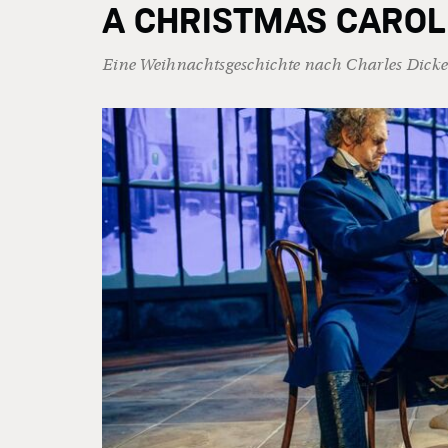
A CHRISTMAS CAROL
Eine Weihnachtsgeschichte nach Charles Dicke