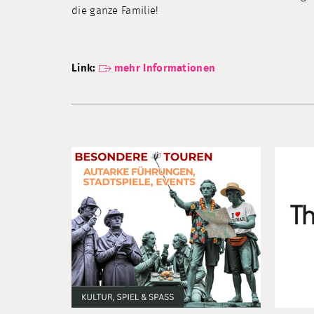
die ganze Familie!
Link:
mehr Informationen