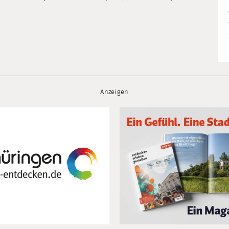
Anzeigen