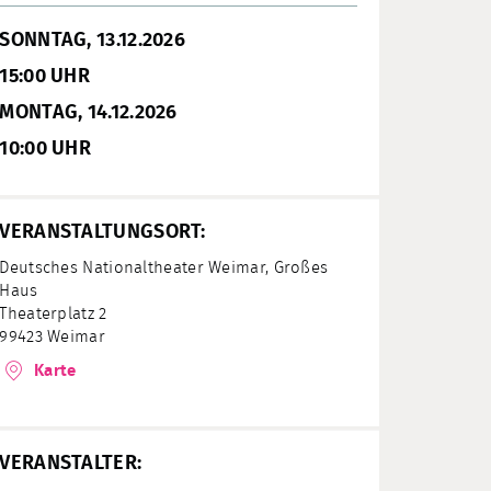
SONNTAG, 13.12.2026
15:00 UHR
MONTAG, 14.12.2026
10:00 UHR
VERANSTALTUNGSORT:
Deutsches Nationaltheater Weimar, Großes
Haus
Theaterplatz 2
99423 Weimar
Karte
VERANSTALTER: