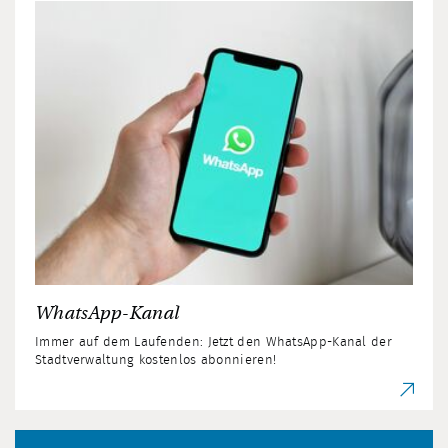
WhatsApp-Kanal
Immer auf dem Laufenden: Jetzt den WhatsApp-Kanal der
Stadtverwaltung kostenlos abonnieren!