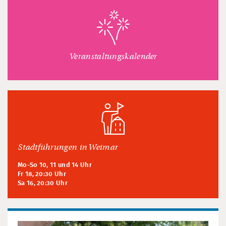
Veranstaltungskalender
Stadtführungen in Weimar
Mo-So 10, 11 und 14 Uhr
Fr 18, 20:30 Uhr
Sa 16, 20:30 Uhr