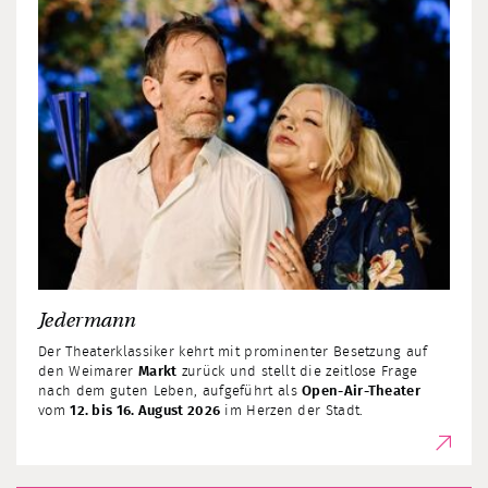
Jedermann
Der Theaterklassiker kehrt mit prominenter Besetzung auf
den Weimarer
Markt
zurück und stellt die zeitlose Frage
nach dem guten Leben, aufgeführt als
Open-Air-Theater
vom
12. bis 16. August 2026
im Herzen der Stadt.