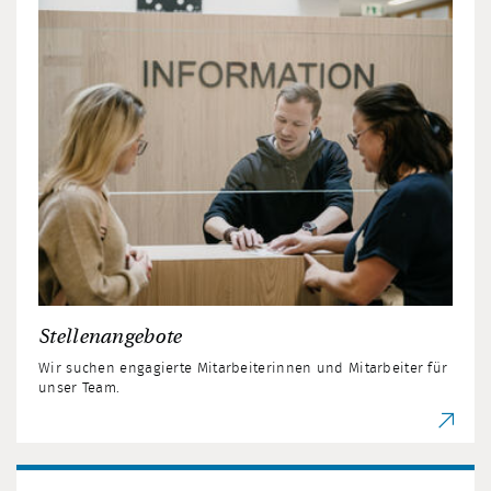
Stellenangebote
Wir suchen engagierte Mitarbeiterinnen und Mitarbeiter für
unser Team.