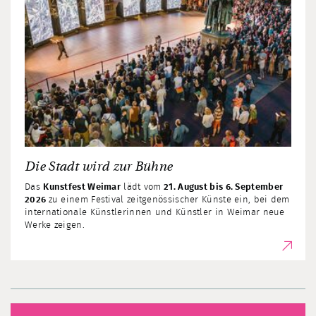
Die Stadt wird zur Bühne
Das
Kunstfest Weimar
lädt vom
21. August bis 6. September
2026
zu einem Festival zeitgenössischer Künste ein, bei dem
internationale Künstlerinnen und Künstler in Weimar neue
Werke zeigen.