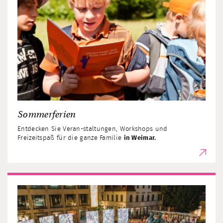
Sommerferien
Entdecken Sie Veran-staltungen, Workshops und
Freizeitspaß für die ganze Familie
in Weimar.