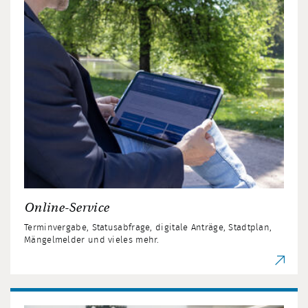
Online-Service
Terminvergabe, Statusabfrage, digitale Anträge, Stadtplan,
Mängelmelder und vieles mehr.