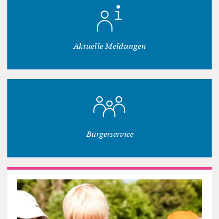
Aktuelle Meldungen
Bürgerservice