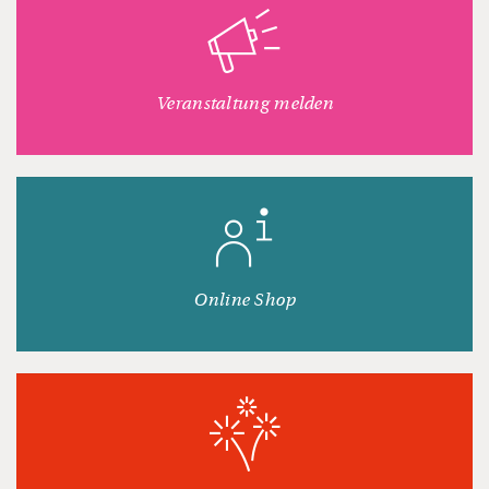
Veranstaltung melden
Online Shop