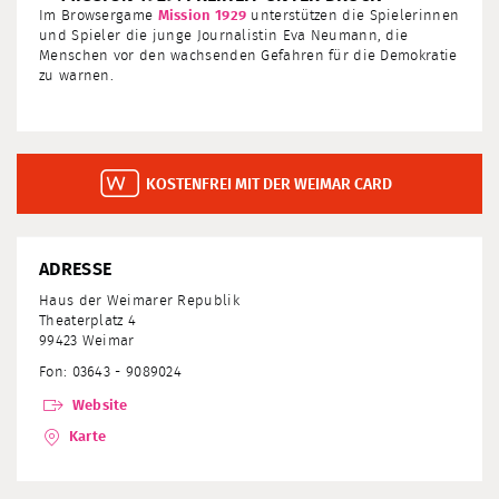
Im Browsergame
Mission 1929
unterstützen die Spielerinnen
und Spieler die junge Journalistin Eva Neumann, die
Menschen vor den wachsenden Gefahren für die Demokratie
zu warnen.
KOSTENFREI MIT DER WEIMAR CARD
ADRESSE
Haus der Weimarer Republik
Theaterplatz 4
99423 Weimar
Fon: 03643 - 9089024
Website
Karte