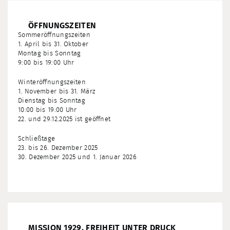
ÖFFNUNGSZEITEN
Sommeröffnungszeiten
1. April bis 31. Oktober
Montag bis Sonntag
9:00 bis 19:00 Uhr
Winteröffnungszeiten
1. November bis 31. März
Dienstag bis Sonntag
10:00 bis 19:00 Uhr
22. und 29.12.2025 ist geöffnet
Schließtage
23. bis 26. Dezember 2025
30. Dezember 2025 und 1. Januar 2026
MISSION 1929. FREIHEIT UNTER DRUCK