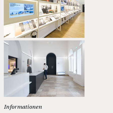
Informationen