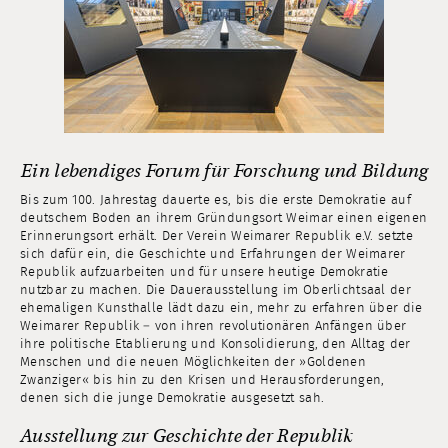
Ein lebendiges Forum für Forschung und Bildung
Bis zum 100. Jahrestag dauerte es, bis die erste Demokratie auf
deutschem Boden an ihrem Gründungsort Weimar einen eigenen
Erinnerungsort erhält. Der Verein Weimarer Republik e.V. setzte
sich dafür ein, die Geschichte und Erfahrungen der Weimarer
Republik aufzuarbeiten und für unsere heutige Demokratie
nutzbar zu machen. Die Dauerausstellung im Oberlichtsaal der
ehemaligen Kunsthalle lädt dazu ein, mehr zu erfahren über die
Weimarer Republik – von ihren revolutionären Anfängen über
ihre politische Etablierung und Konsolidierung, den Alltag der
Menschen und die neuen Möglichkeiten der »Goldenen
Zwanziger« bis hin zu den Krisen und Herausforderungen,
denen sich die junge Demokratie ausgesetzt sah.
Ausstellung zur Geschichte der Republik