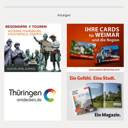
Anzeigen