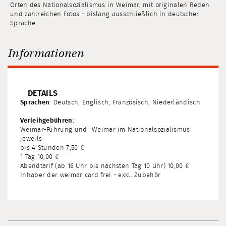
Orten des Nationalsozialismus in Weimar, mit originalen Reden
und zahlreichen Fotos - bislang ausschließlich in deutscher
Sprache.
Informationen
DETAILS
Sprachen
: Deutsch, Englisch, Französisch, Niederländisch
Verleihgebühren
:
Weimar-Führung und "Weimar im Nationalsozialismus"
jeweils
bis 4 Stunden 7,50 €
1 Tag 10,00 €
Abendtarif (ab 16 Uhr bis nächsten Tag 10 Uhr) 10,00 €
Inhaber der weimar card frei - exkl. Zubehör