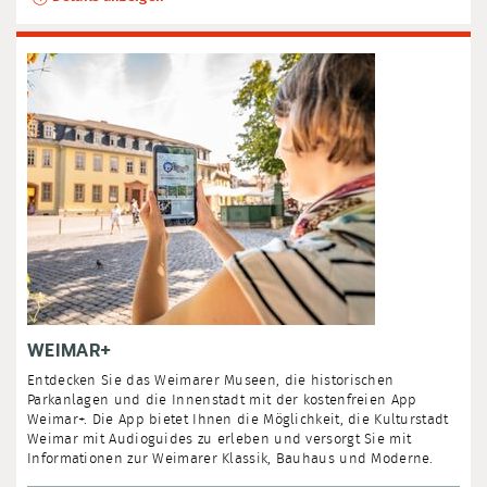
WEIMAR+
Entdecken Sie das Weimarer Museen, die historischen
Parkanlagen und die Innenstadt mit der kostenfreien App
Weimar+. Die App bietet Ihnen die Möglichkeit, die Kulturstadt
Weimar mit Audioguides zu erleben und versorgt Sie mit
Informationen zur Weimarer Klassik, Bauhaus und Moderne.