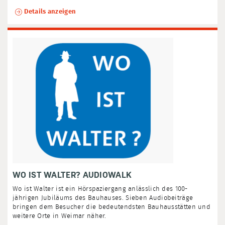
Details anzeigen
WO IST WALTER? AUDIOWALK
Wo ist Walter ist ein Hörspaziergang anlässlich des 100-
jährigen Jubiläums des Bauhauses. Sieben Audiobeiträge
bringen dem Besucher die bedeutendsten Bauhausstätten und
weitere Orte in Weimar näher.