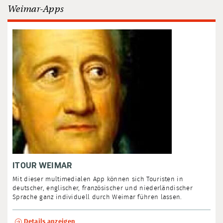
Weimar-Apps
ITOUR WEIMAR
Mit dieser multimedialen App können sich Touristen in
deutscher, englischer, französischer und niederländischer
Sprache ganz individuell durch Weimar führen lassen.
Details anzeigen