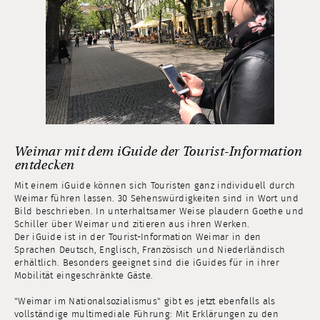
Weimar mit dem iGuide der Tourist-Information
entdecken
Mit einem iGuide können sich Touristen ganz individuell durch
Weimar führen lassen. 30 Sehenswürdigkeiten sind in Wort und
Bild beschrieben. In unterhaltsamer Weise plaudern Goethe und
Schiller über Weimar und zitieren aus ihren Werken.
Der iGuide ist in der Tourist-Information Weimar in den
Sprachen Deutsch, Englisch, Französisch und Niederländisch
erhältlich. Besonders geeignet sind die iGuides für in ihrer
Mobilität eingeschränkte Gäste.
"Weimar im Nationalsozialismus" gibt es jetzt ebenfalls als
vollständige multimediale Führung: Mit Erklärungen zu den