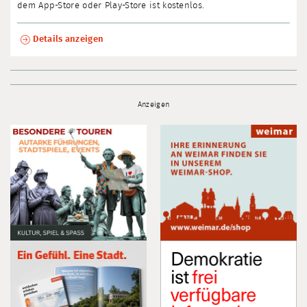
dem App-Store oder Play-Store ist kostenlos.
Details anzeigen
Anzeigen