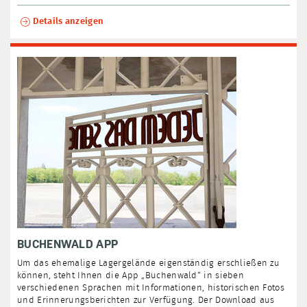
Details anzeigen
BUCHENWALD APP
Um das ehemalige Lagergelände eigenständig erschließen zu
können, steht Ihnen die App „Buchenwald“ in sieben
verschiedenen Sprachen mit Informationen, historischen Fotos
und Erinnerungsberichten zur Verfügung. Der Download aus