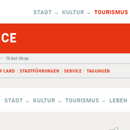
STADT
KULTUR
TOURISMUS
ICE
Ticket-Shop
R CARD
STADTFÜHRUNGEN
SERVICE
TAGUNGEN