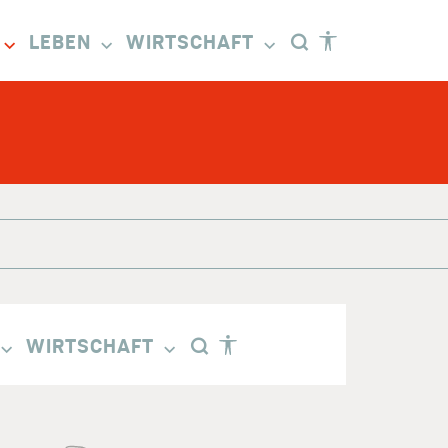
LEBEN
WIRTSCHAFT