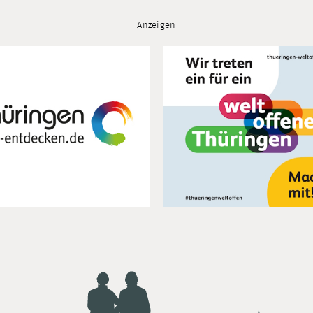
Anzeigen