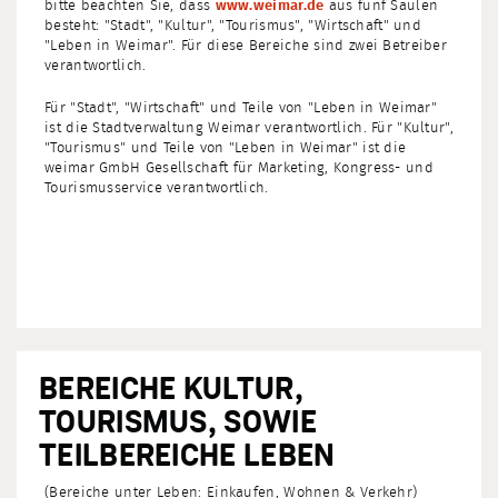
bitte beachten Sie, dass
www.weimar.de
aus fünf Säulen
besteht: "Stadt", "Kultur", "Tourismus", "Wirtschaft" und
"Leben in Weimar". Für diese Bereiche sind zwei Betreiber
verantwortlich.
Für "Stadt", "Wirtschaft" und Teile von "Leben in Weimar"
ist die Stadtverwaltung Weimar verantwortlich. Für "Kultur",
"Tourismus" und Teile von "Leben in Weimar" ist die
weimar GmbH Gesellschaft für Marketing, Kongress- und
Tourismusservice verantwortlich.
BEREICHE KULTUR,
TOURISMUS, SOWIE
TEILBEREICHE LEBEN
(Bereiche unter Leben: Einkaufen, Wohnen & Verkehr)