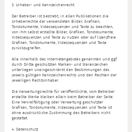
3. Urheber- und Kennzeichenrecht
Der Betreiber ist bestrebt, in allen Publikationen die
Urheberrechte der verwendeten Bilder, Grafiken,
Tondokumente, Videosequenzen und Texte zu beachten,
von ihm selbst erstellte Bilder, Grafiken, Tondokumente,
Videosequenzen und Texte zu nutzen oder auf lizenzfreie
Grafiken, Tondokumente, Videosequenzen und Texte
zurückzugreifen.
Alle innerhalb des Internetangebotes genannten und ggf.
durch Dritte geschützten Marken- und Warenzeichen
unterliegen uneingeschränkt den Bestimmungen des
jeweils gültigen Kennzeichenrechts und den Rechten der
jeweiligen Rechtsinhaber.
Die Verwertungsrechte für veröffentlichte, vom Betreiber
erstellte Werke bleiben allein beim Betreiber der Seite.
Eine Vervielfältigung oder Verwertung geschützter
Grafiken, Tondokumente, Videosequenzen und Texte ist
ohne ausdrückliche Zustimmung des Betreibers nicht
gestattet.
4. Datenschutz