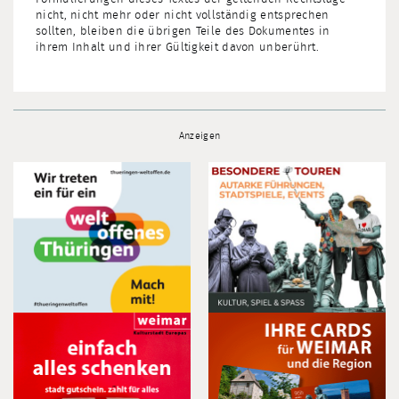
nicht, nicht mehr oder nicht vollständig entsprechen
sollten, bleiben die übrigen Teile des Dokumentes in
ihrem Inhalt und ihrer Gültigkeit davon unberührt.
Anzeigen