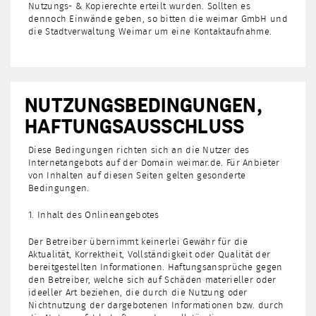
Nutzungs- & Kopierechte erteilt wurden. Sollten es
dennoch Einwände geben, so bitten die weimar GmbH und
die Stadtverwaltung Weimar um eine Kontaktaufnahme.
NUTZUNGSBEDINGUNGEN,
HAFTUNGSAUSSCHLUSS
Diese Bedingungen richten sich an die Nutzer des
Internetangebots auf der Domain weimar.de. Für Anbieter
von Inhalten auf diesen Seiten gelten gesonderte
Bedingungen.
1. Inhalt des Onlineangebotes
Der Betreiber übernimmt keinerlei Gewähr für die
Aktualität, Korrektheit, Vollständigkeit oder Qualität der
bereitgestellten Informationen. Haftungsansprüche gegen
den Betreiber, welche sich auf Schäden materieller oder
ideeller Art beziehen, die durch die Nutzung oder
Nichtnutzung der dargebotenen Informationen bzw. durch