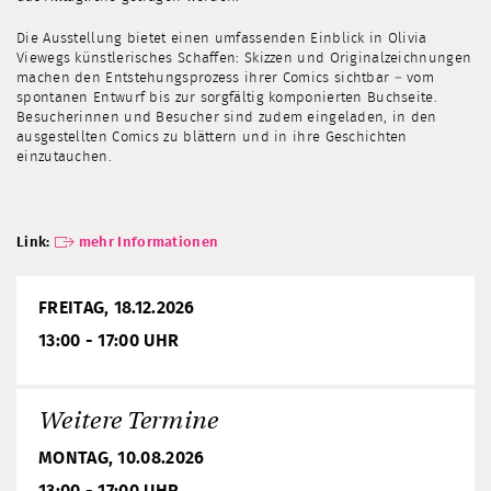
Die Ausstellung bietet einen umfassenden Einblick in Olivia
Viewegs künstlerisches Schaffen: Skizzen und Originalzeichnungen
machen den Entstehungsprozess ihrer Comics sichtbar – vom
spontanen Entwurf bis zur sorgfältig komponierten Buchseite.
Besucherinnen und Besucher sind zudem eingeladen, in den
ausgestellten Comics zu blättern und in ihre Geschichten
einzutauchen.
Link:
mehr Informationen
FREITAG, 18.12.2026
13:00 - 17:00 UHR
Weitere Termine
MONTAG, 10.08.2026