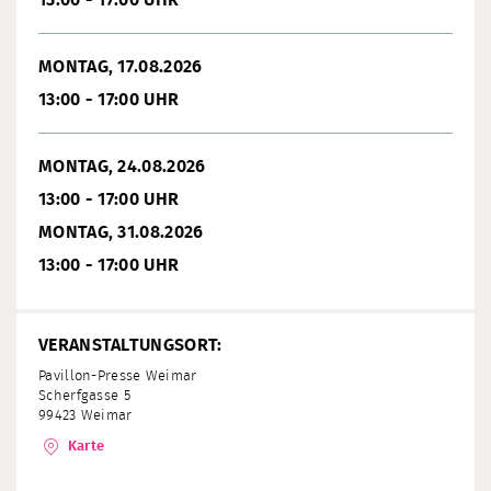
13:00 - 17:00 UHR
MONTAG, 17.08.2026
13:00 - 17:00 UHR
MONTAG, 24.08.2026
13:00 - 17:00 UHR
MONTAG, 31.08.2026
13:00 - 17:00 UHR
VERANSTALTUNGSORT:
Pavillon-Presse Weimar
Scherfgasse 5
99423 Weimar
Karte