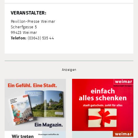
VERANSTALTER:
Pavillon-Presse Weimar
Scherfgasse 5
99423 Weimar
Telefon:
(03643) 535 44
Anzeigen