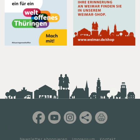
Newsletter abonnieren
Impressum
Kontakt