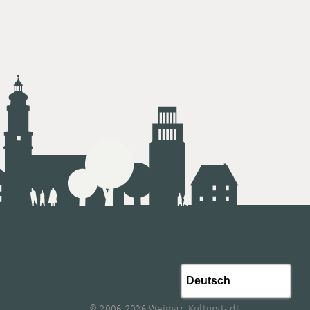
© 2006-2026 Weimar, Kulturstadt