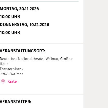
MONTAG, 30.11.2026
10:00 UHR
DONNERSTAG, 10.12.2026
10:00 UHR
VERANSTALTUNGSORT:
Deutsches Nationaltheater Weimar, Großes
Haus
Theaterplatz 2
99423 Weimar
Karte
VERANSTALTER: