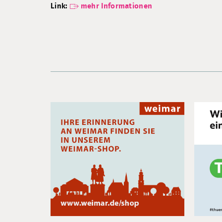
Link:
mehr Informationen