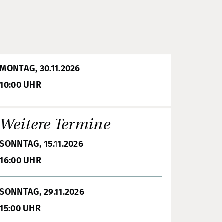
MONTAG, 30.11.2026
10:00 UHR
Weitere Termine
SONNTAG, 15.11.2026
16:00 UHR
SONNTAG, 29.11.2026
15:00 UHR