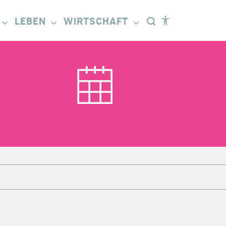
LEBEN
WIRTSCHAFT