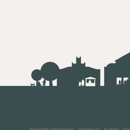
Newsletter abonnieren
Impressum
Kontakt
Dat