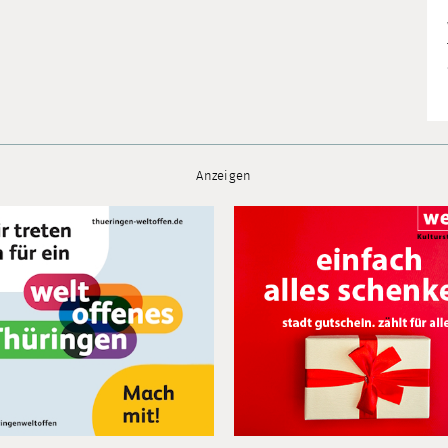
Anzeigen