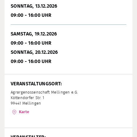
SONNTAG, 13.12.2026
09:00 - 16:00 UHR
SAMSTAG, 19.12.2026
09:00 - 16:00 UHR
SONNTAG, 20.12.2026
09:00 - 16:00 UHR
VERANSTALTUNGSORT:
Agrargenossenschaft Mellingen e.G.
Köttendorfer Str. 1
99441 Mellingen
Karte