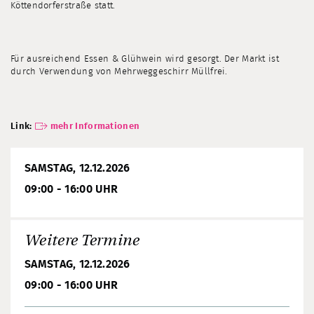
Köttendorferstraße statt.
Für ausreichend Essen & Glühwein wird gesorgt. Der Markt ist
durch Verwendung von Mehrweggeschirr Müllfrei.
Link:
mehr Informationen
SAMSTAG, 12.12.2026
09:00 - 16:00 UHR
Weitere Termine
SAMSTAG, 12.12.2026
09:00 - 16:00 UHR