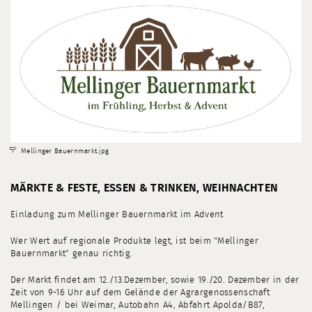
Mellinger Bauernmarkt.jpg
MÄRKTE & FESTE, ESSEN & TRINKEN, WEIHNACHTEN
Einladung zum Mellinger Bauernmarkt im Advent
Wer Wert auf regionale Produkte legt, ist beim "Mellinger
Bauernmarkt" genau richtig.
Der Markt findet am 12./13.Dezember, sowie 19./20. Dezember in der
Zeit von 9-16 Uhr auf dem Gelände der Agrargenossenschaft
Mellingen / bei Weimar, Autobahn A4, Abfahrt Apolda/B87,