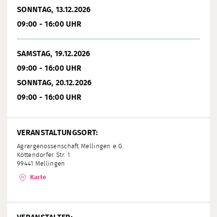
SONNTAG, 13.12.2026
09:00 - 16:00 UHR
SAMSTAG, 19.12.2026
09:00 - 16:00 UHR
SONNTAG, 20.12.2026
09:00 - 16:00 UHR
VERANSTALTUNGSORT:
Agrargenossenschaft Mellingen e.G.
Köttendorfer Str. 1
99441 Mellingen
Karte