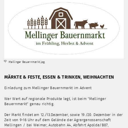
Mellinger Bauernmarkt.jpg
MÄRKTE & FESTE, ESSEN & TRINKEN, WEIHNACHTEN
Einladung zum Mellinger Bauernmarkt im Advent
Wer Wert auf regionale Produkte legt, ist beim "Mellinger
Bauernmarkt" genau richtig.
Der Markt findet am 12./13.Dezember, sowie 19./20. Dezember in der
Zeit von 9-16 Uhr auf dem Gelände der Agrargenossenschaft
Mellingen / bei Weimar, Autobahn A4, Abfahrt Apolda/B87,