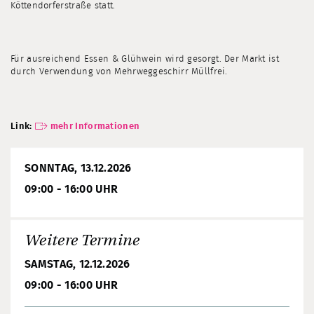
Köttendorferstraße statt.
Für ausreichend Essen & Glühwein wird gesorgt. Der Markt ist
durch Verwendung von Mehrweggeschirr Müllfrei.
Link:
mehr Informationen
SONNTAG, 13.12.2026
09:00 - 16:00 UHR
Weitere Termine
SAMSTAG, 12.12.2026
09:00 - 16:00 UHR