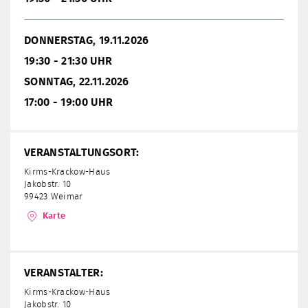
DONNERSTAG, 19.11.2026
19:30 - 21:30 UHR
SONNTAG, 22.11.2026
17:00 - 19:00 UHR
VERANSTALTUNGSORT:
Kirms-Krackow-Haus
Jakobstr. 10
99423 Weimar
Karte
VERANSTALTER:
Kirms-Krackow-Haus
Jakobstr. 10