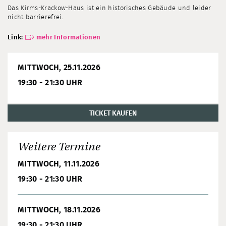
Das Kirms-Krackow-Haus ist ein historisches Gebäude und leider
nicht barrierefrei.
Link:
mehr Informationen
MITTWOCH, 25.11.2026
19:30 - 21:30 UHR
TICKET KAUFEN
Weitere Termine
MITTWOCH, 11.11.2026
19:30 - 21:30 UHR
MITTWOCH, 18.11.2026
19:30 - 21:30 UHR