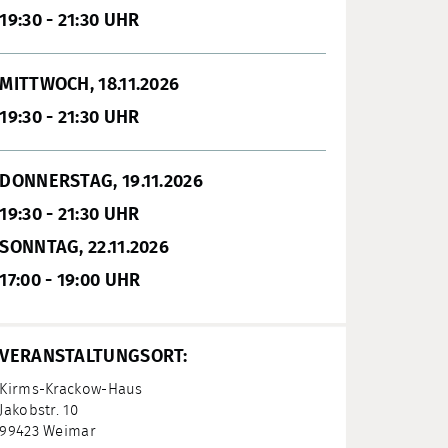
19:30 - 21:30 UHR
MITTWOCH, 18.11.2026
19:30 - 21:30 UHR
DONNERSTAG, 19.11.2026
19:30 - 21:30 UHR
SONNTAG, 22.11.2026
17:00 - 19:00 UHR
VERANSTALTUNGSORT:
Kirms-Krackow-Haus
Jakobstr. 10
99423 Weimar