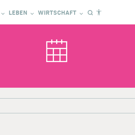
LEBEN
WIRTSCHAFT