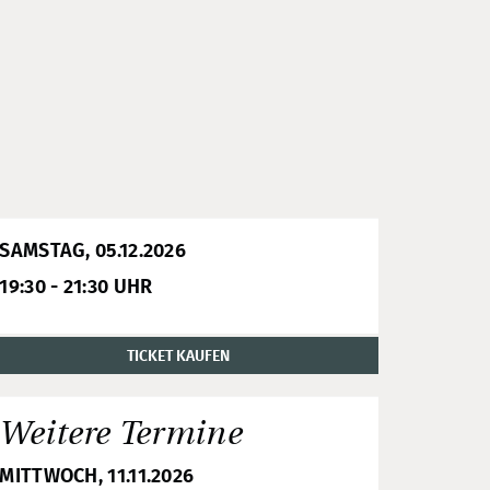
SAMSTAG, 05.12.2026
19:30 - 21:30 UHR
TICKET KAUFEN
Weitere Termine
MITTWOCH, 11.11.2026