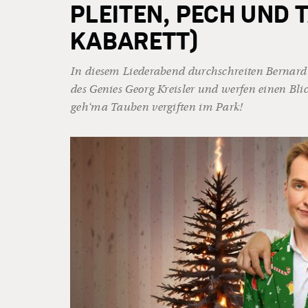
PLEITEN, PECH UND
KABARETT)
In diesem Liederabend durchschreiten Bernard
des Genies Georg Kreisler und werfen einen Bli
geh‘ma Tauben vergiften im Park!