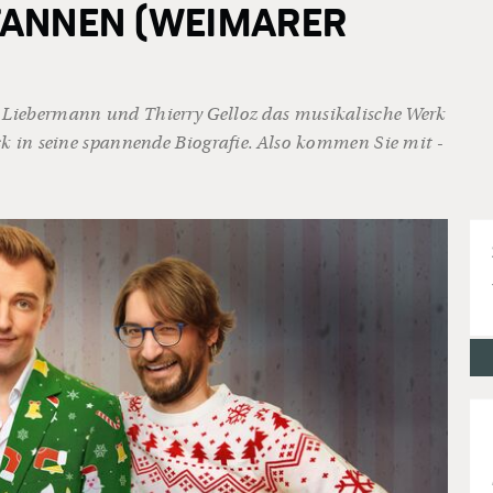
 TANNEN (WEIMARER
 Liebermann und Thierry Gelloz das musikalische Werk
ck in seine spannende Biografie. Also kommen Sie mit -