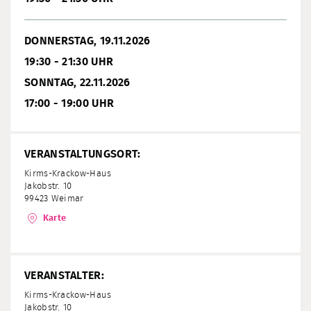
DONNERSTAG, 19.11.2026
19:30 - 21:30 UHR
SONNTAG, 22.11.2026
17:00 - 19:00 UHR
VERANSTALTUNGSORT:
Kirms-Krackow-Haus
Jakobstr. 10
99423 Weimar
Karte
VERANSTALTER:
Kirms-Krackow-Haus
Jakobstr. 10