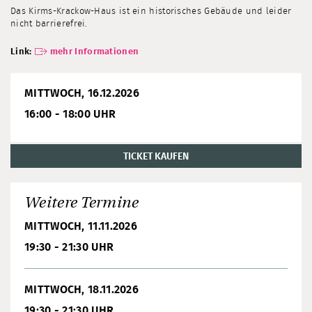
Das Kirms-Krackow-Haus ist ein historisches Gebäude und leider
nicht barrierefrei.
Link:
mehr Informationen
MITTWOCH, 16.12.2026
16:00 - 18:00 UHR
TICKET KAUFEN
Weitere Termine
MITTWOCH, 11.11.2026
19:30 - 21:30 UHR
MITTWOCH, 18.11.2026
19:30 - 21:30 UHR