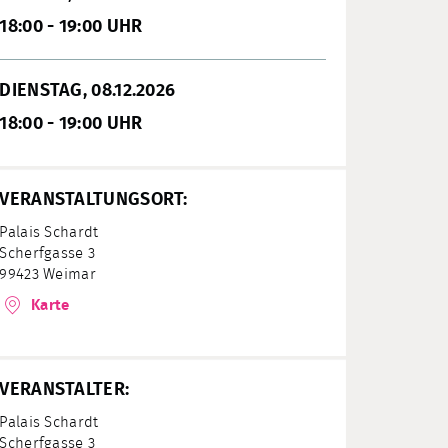
18:00 - 19:00 UHR
DIENSTAG, 08.12.2026
18:00 - 19:00 UHR
VERANSTALTUNGSORT:
Palais Schardt
Scherfgasse 3
99423 Weimar
Karte
VERANSTALTER:
Palais Schardt
Scherfgasse 3