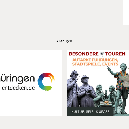
Anzeigen