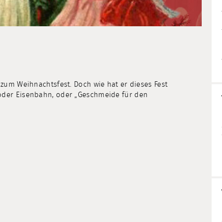
zum Weihnachtsfest. Doch wie hat er dieses Fest
der Eisenbahn, oder „Geschmeide für den