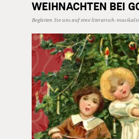
WEIHNACHTEN BEI G
Begleiten Sie uns auf eine literarisch-musikali