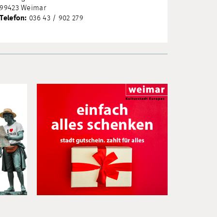
99423 Weimar
Telefon:
036 43 / 902 279