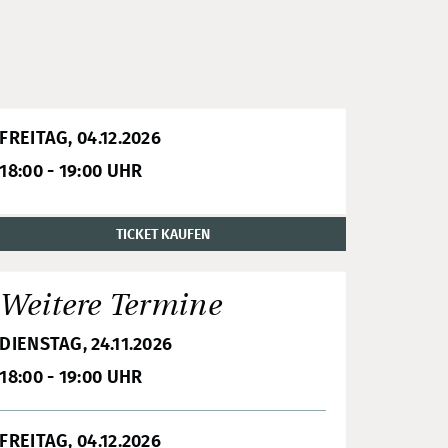
FREITAG, 04.12.2026
18:00 - 19:00 UHR
TICKET KAUFEN
Weitere Termine
DIENSTAG, 24.11.2026
18:00 - 19:00 UHR
FREITAG, 04.12.2026