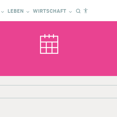
LEBEN
WIRTSCHAFT