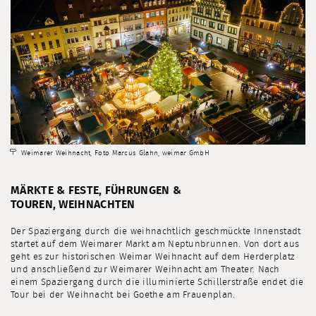
Weimarer Weihnacht, Foto Marcus Glahn, weimar GmbH
MÄRKTE & FESTE, FÜHRUNGEN &
TOUREN, WEIHNACHTEN
Der Spaziergang durch die weihnachtlich geschmückte Innenstadt
startet auf dem Weimarer Markt am Neptunbrunnen. Von dort aus
geht es zur historischen Weimar Weihnacht auf dem Herderplatz
und anschließend zur Weimarer Weihnacht am Theater. Nach
einem Spaziergang durch die illuminierte Schillerstraße endet die
Tour bei der Weihnacht bei Goethe am Frauenplan.