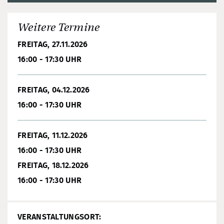
Weitere Termine
FREITAG, 27.11.2026
16:00 - 17:30 UHR
FREITAG, 04.12.2026
16:00 - 17:30 UHR
FREITAG, 11.12.2026
16:00 - 17:30 UHR
FREITAG, 18.12.2026
16:00 - 17:30 UHR
VERANSTALTUNGSORT: