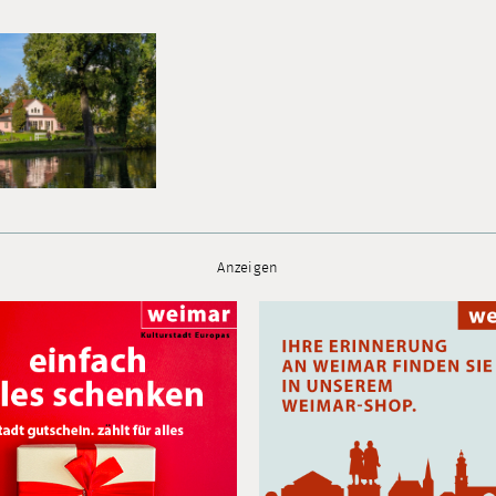
Anzeigen