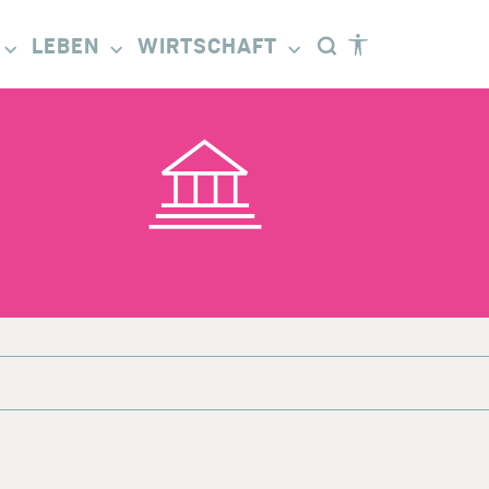
LEBEN
WIRTSCHAFT