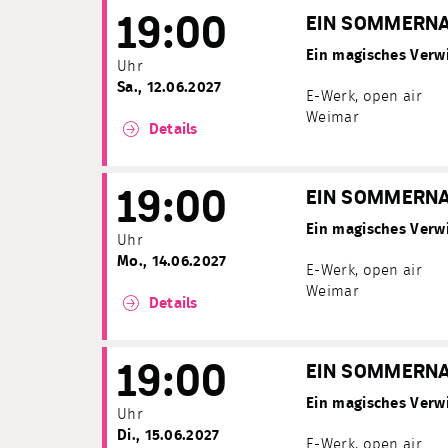
19:00
EIN SOMMERN
Ein magisches Verwi
Uhr
Sa., 12.06.2027
E-Werk, open air
Weimar
Details
19:00
EIN SOMMERN
Ein magisches Verwi
Uhr
Mo., 14.06.2027
E-Werk, open air
Weimar
Details
19:00
EIN SOMMERN
Ein magisches Verwi
Uhr
Di., 15.06.2027
E-Werk, open air