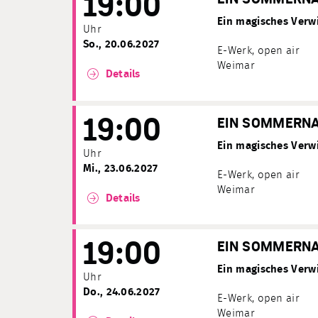
19:00
Ein magisches Verwi
Uhr
So., 20.06.2027
E-Werk, open air
Weimar
Details
19:00
EIN SOMMERN
Ein magisches Verwi
Uhr
Mi., 23.06.2027
E-Werk, open air
Weimar
Details
19:00
EIN SOMMERN
Ein magisches Verwi
Uhr
Do., 24.06.2027
E-Werk, open air
Weimar