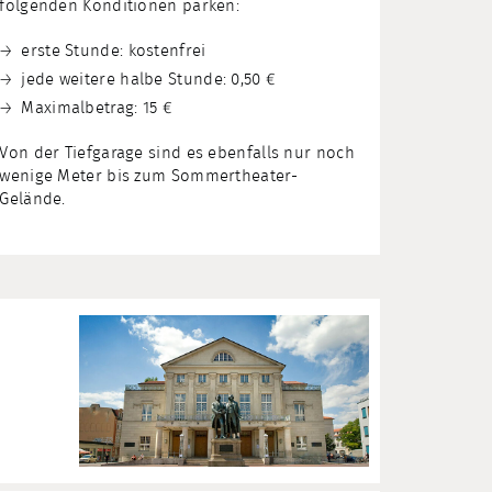
folgenden Konditionen parken:
erste Stunde: kostenfrei
jede weitere halbe Stunde: 0,50 €
Maximalbetrag: 15 €
Von der Tiefgarage sind es ebenfalls nur noch
wenige Meter bis zum Sommertheater-
Gelände.