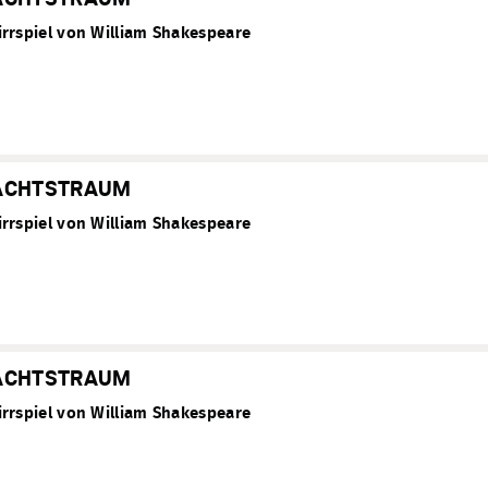
rrspiel von William Shakespeare
ACHTSTRAUM
rrspiel von William Shakespeare
ACHTSTRAUM
rrspiel von William Shakespeare