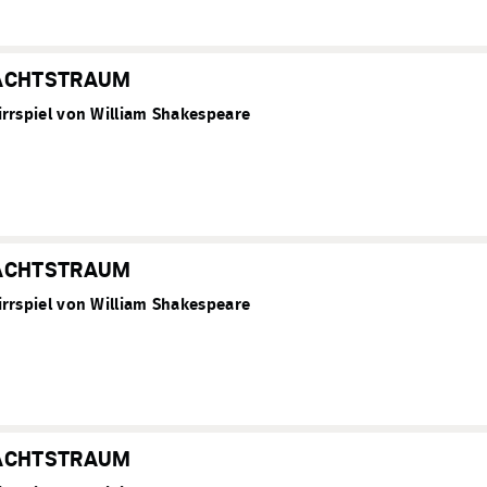
ACHTSTRAUM
rrspiel von William Shakespeare
ACHTSTRAUM
rrspiel von William Shakespeare
ACHTSTRAUM