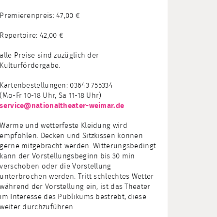
Premierenpreis: 47,00 €
Repertoire: 42,00 €
alle Preise sind zuzüglich der
Kulturfördergabe.
Kartenbestellungen: 03643 755334
(Mo-Fr 10-18 Uhr, Sa 11-18 Uhr)
service@nationaltheater-weimar.de
Warme und wetterfeste Kleidung wird
empfohlen. Decken und Sitzkissen können
gerne mitgebracht werden. Witterungsbedingt
kann der Vorstellungsbeginn bis 30 min
verschoben oder die Vorstellung
unterbrochen werden. Tritt schlechtes Wetter
während der Vorstellung ein, ist das Theater
im Interesse des Publikums bestrebt, diese
weiter durchzuführen.