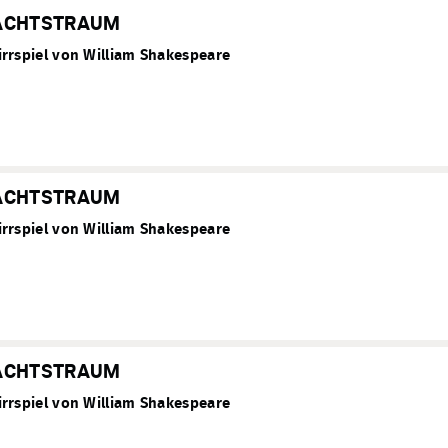
ACHTSTRAUM
rrspiel von William Shakespeare
ACHTSTRAUM
rrspiel von William Shakespeare
ACHTSTRAUM
rrspiel von William Shakespeare