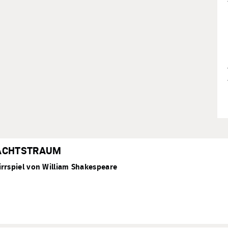
ACHTSTRAUM
rrspiel von William Shakespeare