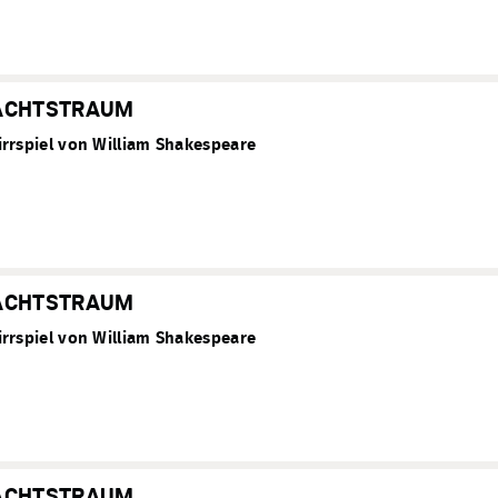
ACHTSTRAUM
rrspiel von William Shakespeare
ACHTSTRAUM
rrspiel von William Shakespeare
ACHTSTRAUM