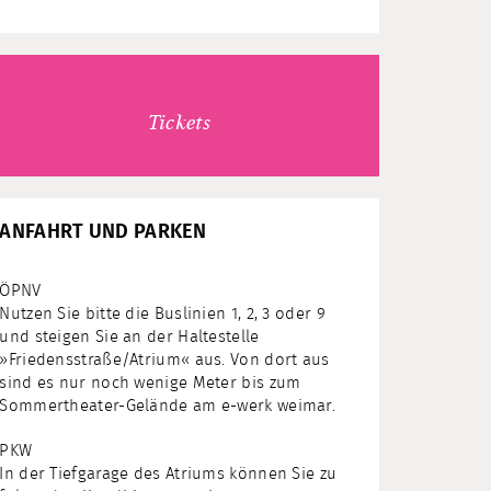
Tickets
ANFAHRT UND PARKEN
ÖPNV
Nutzen Sie bitte die Buslinien 1, 2, 3 oder 9
und steigen Sie an der Haltestelle
»Friedensstraße/Atrium« aus. Von dort aus
sind es nur noch wenige Meter bis zum
Sommertheater-Gelände am e-werk weimar.
PKW
In der Tiefgarage des Atriums können Sie zu