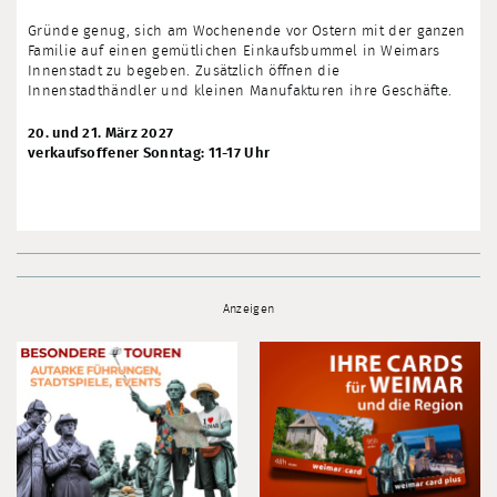
Gründe genug, sich am Wochenende vor Ostern mit der ganzen
Familie auf einen gemütlichen Einkaufsbummel in Weimars
Innenstadt zu begeben. Zusätzlich öffnen die
Innenstadthändler und kleinen Manufakturen ihre Geschäfte.
20. und 21. März 2027
verkaufsoffener Sonntag: 11-17 Uhr
Anzeigen