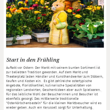
Start in den Frühling
Auftakt vor Ostern: Der Markt mit seinem bunten Sortiment ist
zur beliebten Tradition geworden. Auf dem Markt und
Theaterplatz laden Händler und Kunsthandwerker zum Stöbern,
Kaufen und Kosten ein. Es gibt zahlreiche ostertypische
Angebote, Floristikartikel, kulinarische Spezialitäten von
regionalen Landwirten, Geschenkideen aber auch Spielwaren.
Für das leibliche Wohl der Besucherinnen und Besucher ist
ebenfalls gesorgt. Das mittlerweile traditionelle
"Osterkörbchenbasteln" für die kleinen Marktbesucher wird es
wieder geben. Auch ein Karussell sorgt für Unterhaltung.