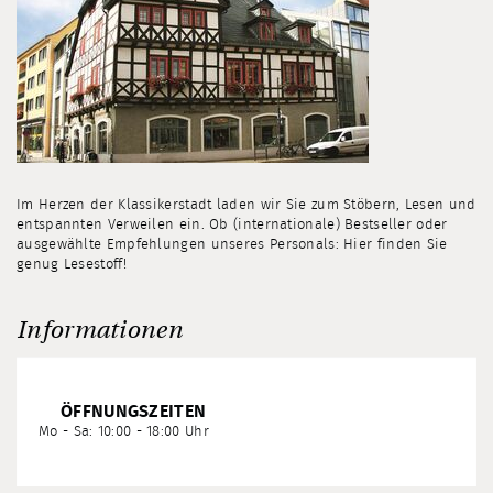
Im Herzen der Klassikerstadt laden wir Sie zum Stöbern, Lesen und
entspannten Verweilen ein. Ob (internationale) Bestseller oder
ausgewählte Empfehlungen unseres Personals: Hier finden Sie
genug Lesestoff!
Informationen
ÖFFNUNGSZEITEN
Mo - Sa: 10:00 - 18:00 Uhr