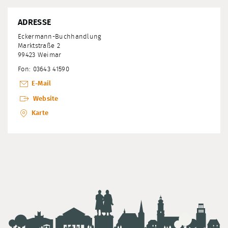
ADRESSE
Eckermann-Buchhandlung
Marktstraße 2
99423 Weimar
Fon: 03643 41590
E-Mail
Website
Karte