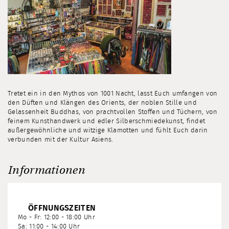
Tretet ein in den Mythos von 1001 Nacht, lasst Euch umfangen von
den Düften und Klängen des Orients, der noblen Stille und
Gelassenheit Buddhas, von prachtvollen Stoffen und Tüchern, von
feinem Kunsthandwerk und edler Silberschmiedekunst, findet
außergewöhnliche und witzige Klamotten und fühlt Euch darin
verbunden mit der Kultur Asiens.
Informationen
ÖFFNUNGSZEITEN
Mo - Fr: 12:00 - 18:00 Uhr
Sa: 11:00 - 14:00 Uhr