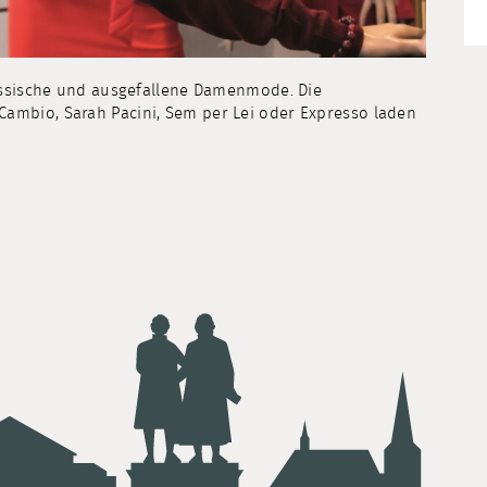
lassische und ausgefallene Damenmode. Die
ambio, Sarah Pacini, Sem per Lei oder Expresso laden