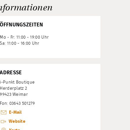
nformationen
ÖFFNUNGSZEITEN
Mo - Fr: 11:00 - 19:00 Uhr
Sa: 11:00 - 16:00 Uhr
ADRESSE
i-Punkt Boutique
Herderplatz 2
99423 Weimar
Fon: 03643 501279
E-Mail
Website