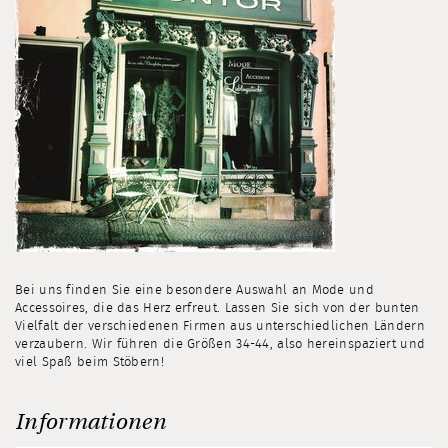
Bei uns finden Sie eine besondere Auswahl an Mode und
Accessoires, die das Herz erfreut. Lassen Sie sich von der bunten
Vielfalt der verschiedenen Firmen aus unterschiedlichen Ländern
verzaubern. Wir führen die Größen 34-44, also hereinspaziert und
viel Spaß beim Stöbern!
Informationen