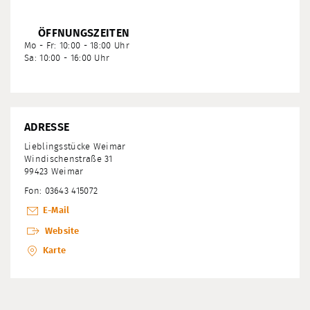
ÖFFNUNGSZEITEN
Mo - Fr: 10:00 - 18:00 Uhr
Sa: 10:00 - 16:00 Uhr
ADRESSE
Lieblingsstücke Weimar
Windischenstraße 31
99423 Weimar
Fon: 03643 415072
E-Mail
Website
Karte