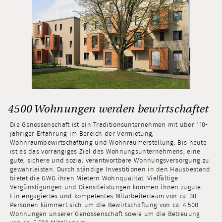
4500 Wohnungen werden bewirtschaftet
Die Genossenschaft ist ein Traditionsunternehmen mit über 110-
jähriger Erfahrung im Bereich der Vermietung,
Wohnraumbewirtschaftung und Wohnraumerstellung. Bis heute
ist es das vorrangiges Ziel des Wohnungsunternehmens, eine
gute, sichere und sozial verantwortbare Wohnungsversorgung zu
gewährleisten. Durch ständige Investitionen in den Hausbestand
bietet die GWG ihren Mietern Wohnqualität. Vielfältige
Vergünstigungen und Dienstleistungen kommen ihnen zugute.
Ein engagiertes und kompetentes Mitarbeiterteam von ca. 30
Personen kümmert sich um die Bewirtschaftung von ca. 4.500
Wohnungen unserer Genossenschaft sowie um die Betreuung