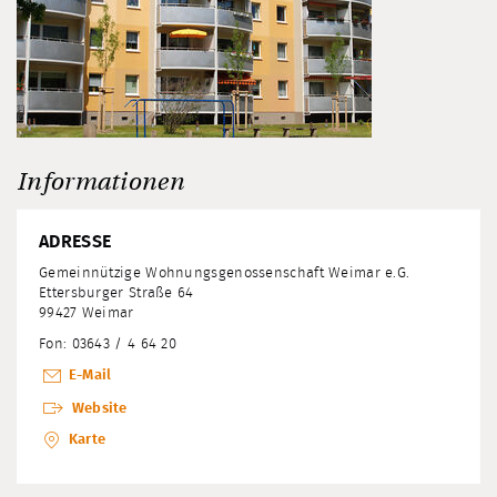
Informationen
ADRESSE
Gemeinnützige Wohnungsgenossenschaft Weimar e.G.
Ettersburger Straße 64
99427 Weimar
Fon: 03643 / 4 64 20
E-Mail
Website
Karte