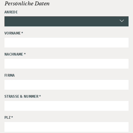
Persönliche Daten
ANREDE
VORNAME
*
NACHNAME
*
FIRMA
STRASSE & NUMMER
*
PLZ
*