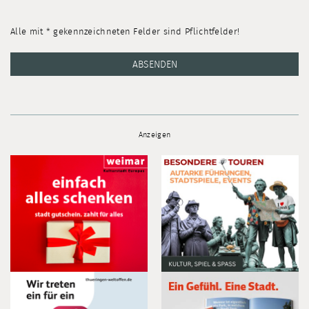
Alle mit * gekennzeichneten Felder sind Pflichtfelder!
ABSENDEN
Anzeigen