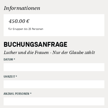
Informationen
450.00 €
für Gruppen bis 25 Personen
BUCHUNGSANFRAGE
Luther und die Frauen - Nur der Glaube zählt
DATUM
*
UHRZEIT
*
ANZAHL PERSONEN
*