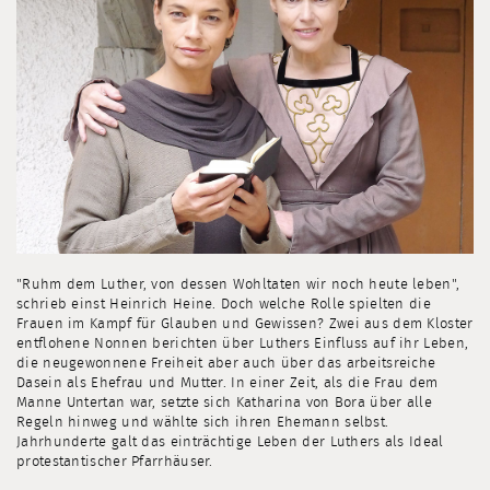
"Ruhm dem Luther, von dessen Wohltaten wir noch heute leben",
schrieb einst Heinrich Heine. Doch welche Rolle spielten die
Frauen im Kampf für Glauben und Gewissen? Zwei aus dem Kloster
entflohene Nonnen berichten über Luthers Einfluss auf ihr Leben,
die neugewonnene Freiheit aber auch über das arbeitsreiche
Dasein als Ehefrau und Mutter. In einer Zeit, als die Frau dem
Manne Untertan war, setzte sich Katharina von Bora über alle
Regeln hinweg und wählte sich ihren Ehemann selbst.
Jahrhunderte galt das einträchtige Leben der Luthers als Ideal
protestantischer Pfarrhäuser.