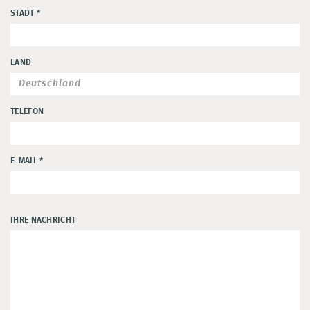
STADT
*
LAND
TELEFON
E-MAIL
*
IHRE NACHRICHT