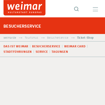
BESUCHERSERVICE
weimar.de
Tourismus
Besucherservice
Ticket-Shop
DAS IST WEIMAR
BESUCHERSERVICE
WEIMAR CARD
STADTFÜHRUNGEN
SERVICE
TAGUNGEN