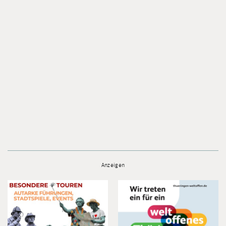
Anzeigen