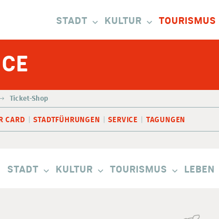
STADT
KULTUR
TOURISMUS
ICE
Ticket-Shop
R CARD
STADTFÜHRUNGEN
SERVICE
TAGUNGEN