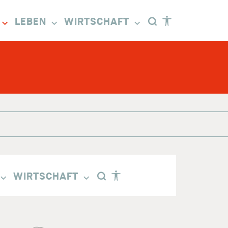
LEBEN
WIRTSCHAFT