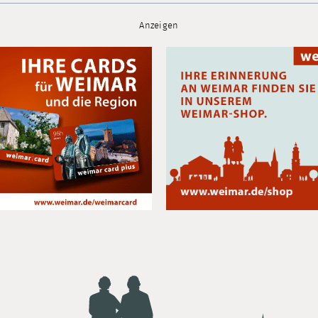
Anzeigen