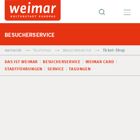
BESUCHERSERVICE
weimar.de
Tourismus
Besucherservice
Ticket-Shop
DAS IST WEIMAR
BESUCHERSERVICE
WEIMAR CARD
STADTFÜHRUNGEN
SERVICE
TAGUNGEN