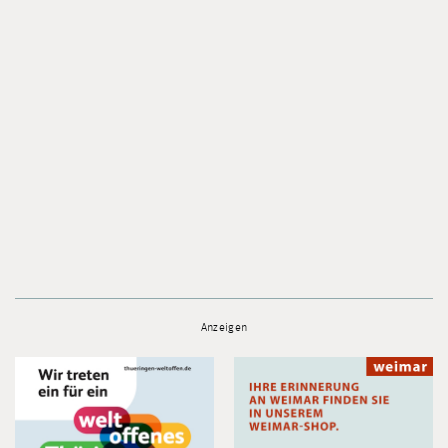
Anzeigen