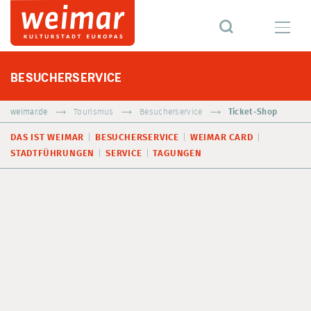
BESUCHERSERVICE
weimar.de
Tourismus
Besucherservice
Ticket-Shop
DAS IST WEIMAR
BESUCHERSERVICE
WEIMAR CARD
STADTFÜHRUNGEN
SERVICE
TAGUNGEN