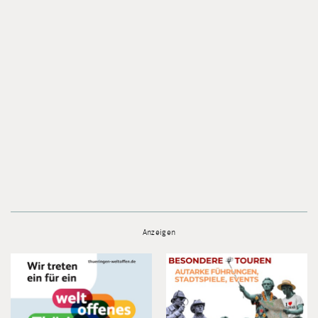
Anzeigen