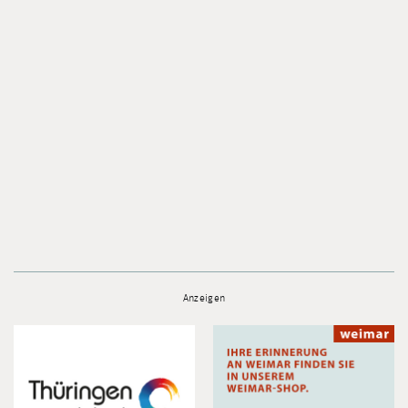
Anzeigen