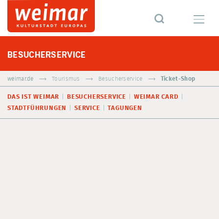
BESUCHERSERVICE
weimar.de
Tourismus
Besucherservice
Ticket-Shop
DAS IST WEIMAR
BESUCHERSERVICE
WEIMAR CARD
STADTFÜHRUNGEN
SERVICE
TAGUNGEN