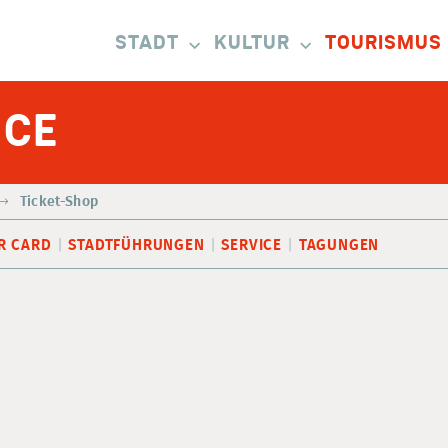
STADT
KULTUR
TOURISMUS
ICE
Ticket-Shop
R CARD
STADTFÜHRUNGEN
SERVICE
TAGUNGEN