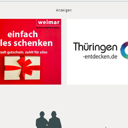
Anzeigen