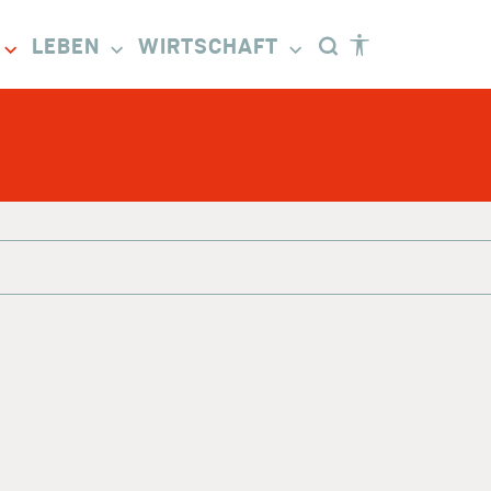
LEBEN
WIRTSCHAFT