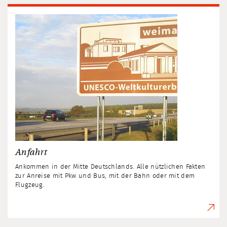
Anfahrt
Ankommen in der Mitte Deutschlands. Alle nützlichen Fakten
zur Anreise mit Pkw und Bus, mit der Bahn oder mit dem
Flugzeug.