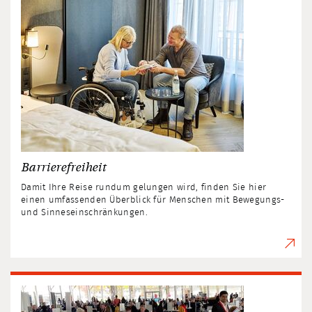
Barrierefreiheit
Damit Ihre Reise rundum gelungen wird, finden Sie hier
einen umfassenden Überblick für Menschen mit Bewegungs-
und Sinneseinschränkungen.