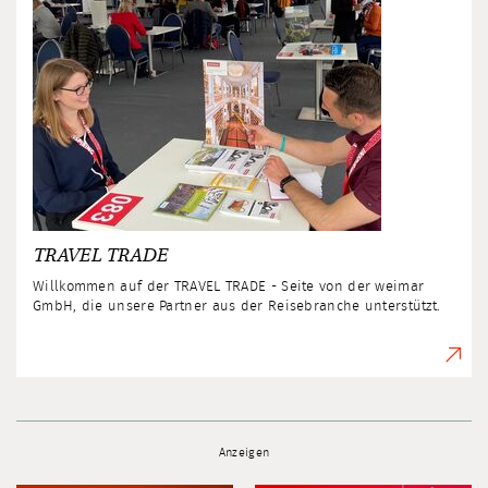
TRAVEL TRADE
Willkommen auf der TRAVEL TRADE - Seite von der weimar
GmbH, die unsere Partner aus der Reisebranche unterstützt.
Anzeigen