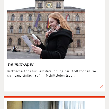
Weimar-Apps
Praktische Apps zur Selbsterkundung der Stadt können Sie
sich ganz einfach auf Ihr Mobiltelefon laden.