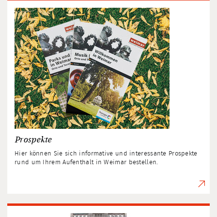
Prospekte
Hier können Sie sich informative und interessante Prospekte
rund um Ihrem Aufenthalt in Weimar bestellen.