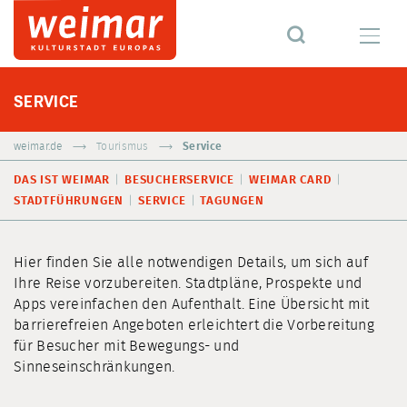
SERVICE
weimar.de
Tourismus
Service
DAS IST WEIMAR
BESUCHERSERVICE
WEIMAR CARD
STADTFÜHRUNGEN
SERVICE
TAGUNGEN
Hier finden Sie alle notwendigen Details, um sich auf
Ihre Reise vorzubereiten. Stadtpläne, Prospekte und
Apps vereinfachen den Aufenthalt. Eine Übersicht mit
barrierefreien Angeboten erleichtert die Vorbereitung
für Besucher mit Bewegungs- und
Sinneseinschränkungen.