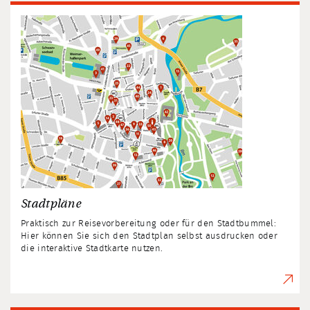
Stadtpläne
Praktisch zur Reisevorbereitung oder für den Stadtbummel:
Hier können Sie sich den Stadtplan selbst ausdrucken oder
die interaktive Stadtkarte nutzen.