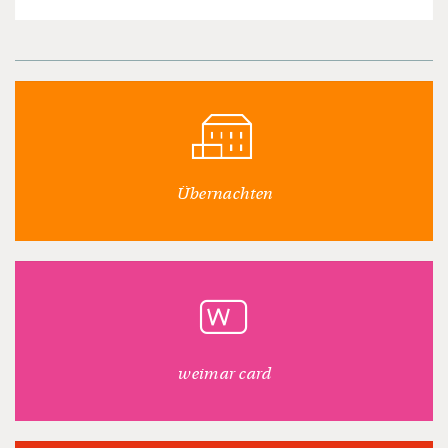
Übernachten
weimar card