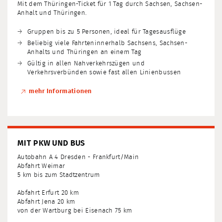
Mit dem Thüringen-Ticket für 1 Tag durch Sachsen, Sachsen-
Anhalt und Thüringen.
Gruppen bis zu 5 Personen, ideal für Tagesausflüge
Beliebig viele Fahrten
innerhalb Sachsens, Sachsen-
Anhalts und Thüringen an einem Tag
Gültig in allen Nahverkehrszügen und
Verkehrsverbünden sowie fast allen Linienbussen
mehr Informationen
MIT PKW UND BUS
Autobahn A 4 Dresden - Frankfurt/Main
Abfahrt Weimar
5 km bis zum Stadtzentrum
Abfahrt Erfurt 20 km
Abfahrt Jena 20 km
von der Wartburg bei Eisenach 75 km