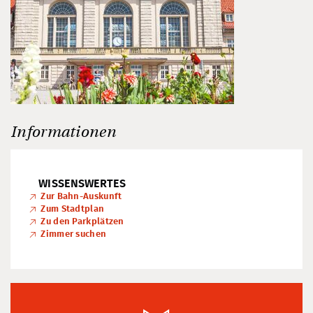
Informationen
WISSENSWERTES
Zur Bahn-Auskunft
Zum Stadtplan
Zu den Parkplätzen
Zimmer suchen