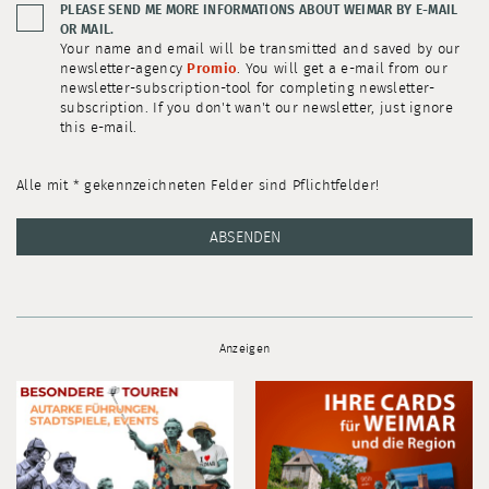
PLEASE SEND ME MORE INFORMATIONS ABOUT WEIMAR BY E-MAIL
OR MAIL.
Your name and email will be transmitted and saved by our
newsletter-agency
Promio
. You will get a e-mail from our
newsletter-subscription-tool for completing newsletter-
subscription. If you don't wan't our newsletter, just ignore
this e-mail.
Alle mit * gekennzeichneten Felder sind Pflichtfelder!
ABSENDEN
Anzeigen