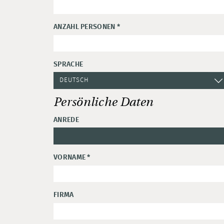
ANZAHL PERSONEN
*
SPRACHE
Persönliche Daten
ANREDE
VORNAME
*
FIRMA