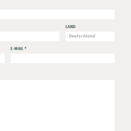
LAND
E-MAIL
*