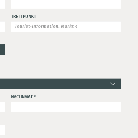
TREFFPUNKT
NACHNAME
*