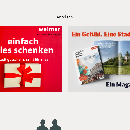
Anzeigen