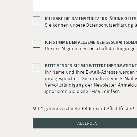
ICH HABE DIE DATENSCHUTZERKLÄRUNG GELES
Sie können unsere Datenschutzerklärung 
ICH STIMME DEN ALLGEMEINEN GESCHÄFTSBED
Unsere Allgemeinen Geschäftsbedingung
BITTE SENDEN SIE MIR WEITERE INFORMATION
Ihr Name und Ihre E-Mail-Adresse werden
und gespeichert. Sie erhalten eine E-Mail
Vervollständigung der Newsletter-Anmeldu
ignorieren Sie diese E-Mail einfach.
Mit * gekennzeichnete Felder sind Pflichtfelder!
ABSENDEN