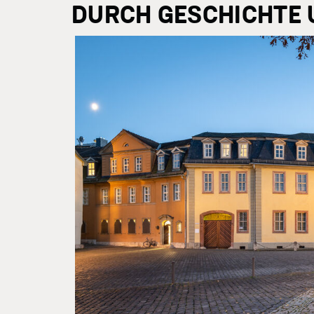
DURCH GESCHICHTE 