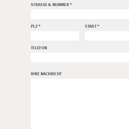
STRASSE & NUMMER
*
PLZ
*
STADT
*
TELEFON
IHRE NACHRICHT