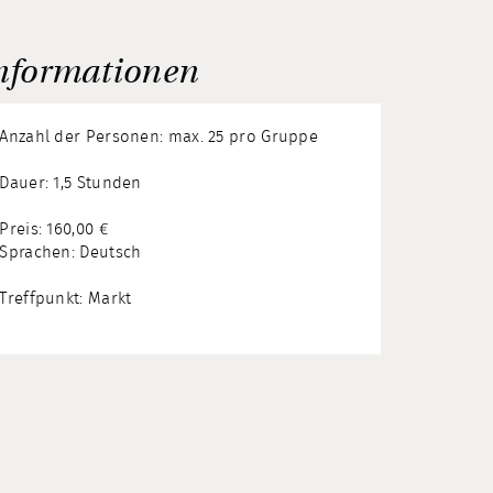
nformationen
Anzahl der Personen: max. 25 pro Gruppe
Dauer: 1,5 Stunden
Preis: 160,00 €
Sprachen: Deutsch
Treffpunkt: Markt