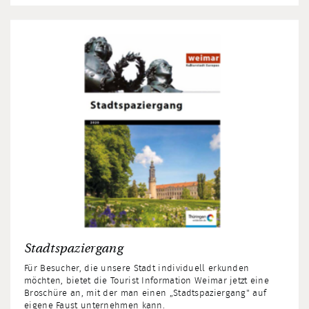
Stadtspaziergang
Für Besucher, die unsere Stadt individuell erkunden
möchten, bietet die Tourist Information Weimar jetzt eine
Broschüre an, mit der man einen „Stadtspaziergang" auf
eigene Faust unternehmen kann.