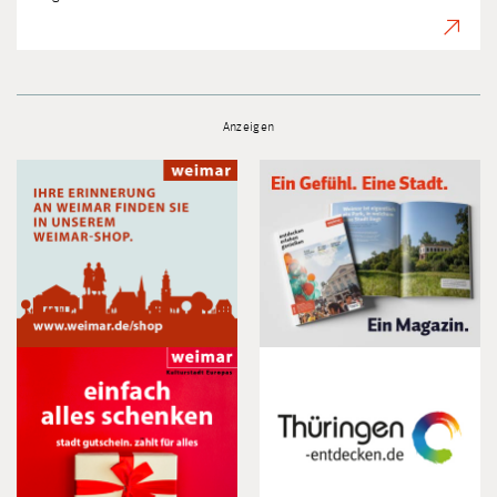
Anzeigen