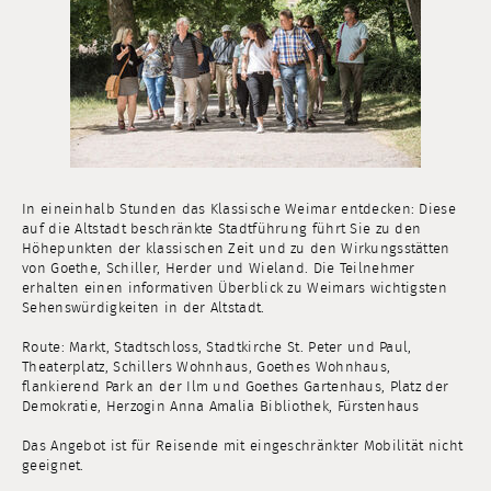
In eineinhalb Stunden das Klassische Weimar entdecken: Diese
auf die Altstadt beschränkte Stadtführung führt Sie zu den
Höhepunkten der klassischen Zeit und zu den Wirkungsstätten
von Goethe, Schiller, Herder und Wieland. Die Teilnehmer
erhalten einen informativen Überblick zu Weimars wichtigsten
Sehenswürdigkeiten in der Altstadt.
Route: Markt, Stadtschloss, Stadtkirche St. Peter und Paul,
Theaterplatz, Schillers Wohnhaus, Goethes Wohnhaus,
flankierend Park an der Ilm und Goethes Gartenhaus, Platz der
Demokratie, Herzogin Anna Amalia Bibliothek, Fürstenhaus
Das Angebot ist für Reisende mit eingeschränkter Mobilität nicht
geeignet.