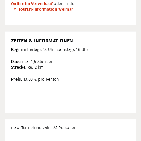
Online im Vorverkauf
oder in der
Tourist-Information Weimar
ZEITEN & INFORMATIONEN
Beginn:
freitags 18 Uhr, samstags 16 Uhr
Dauer:
ca. 1,5 Stunden
Strecke:
ca. 2 km
Preis:
10,00 € pro Person
max. Teilnehmerzahl: 25 Personen