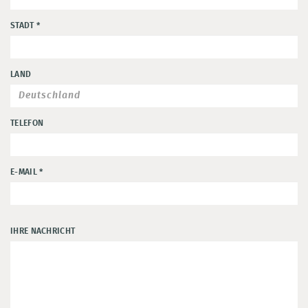
STADT
*
LAND
TELEFON
E-MAIL
*
IHRE NACHRICHT