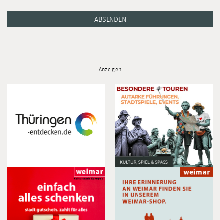
ABSENDEN
Anzeigen