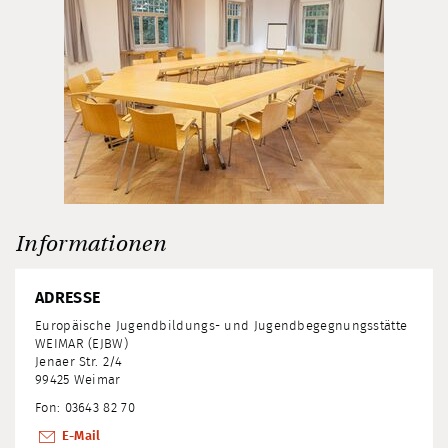
Informationen
ADRESSE
Europäische Jugendbildungs- und Jugendbegegnungsstätte
WEIMAR (EJBW)
Jenaer Str. 2/4
99425 Weimar
Fon: 03643 82 70
E-Mail