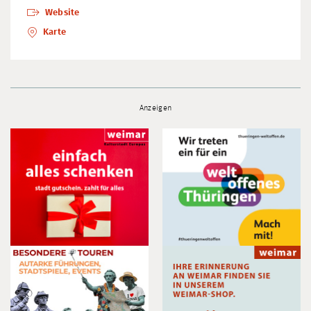
Website
Karte
Anzeigen