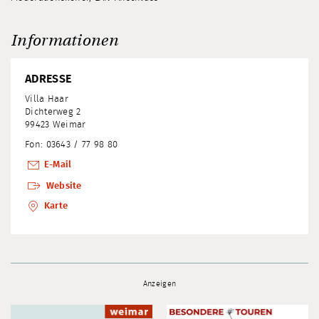
Informationen
ADRESSE
Villa Haar
Dichterweg 2
99423 Weimar
Fon: 03643 / 77 98 80
E-Mail
Website
Karte
Anzeigen