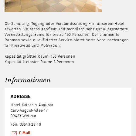
Ob Schulung, Tagung oder Vorstandssitzung - in unserem Hotel
erwarten Sie sechs gepflegt und technisch sehr gut ausgestattete
Veranstaltungsräume für bis zu 150 Personen. Der charmante
Rahmen sowie qualifizierter Service bietet beste Voraussetzungen
für Kreativität und Motivation.
Kapazität größter Raum: 150 Personen
Kapazität kleinster Raum: 2 Personen
Informationen
ADRESSE
Hotel Kaiserin Augusta
Carl-August-Allee 17
99423 Weimar
Fon: 03643 23 40
E-Mail