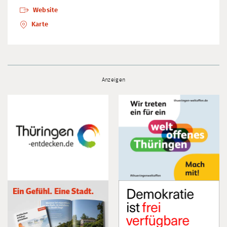
Website
Karte
Anzeigen