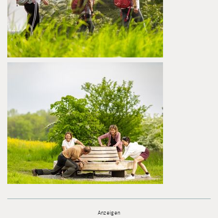
Anzeigen