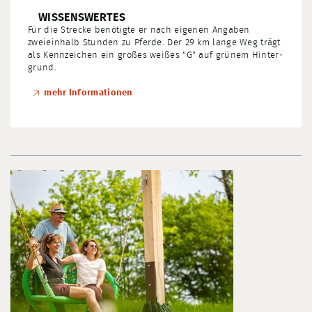
WISSENSWERTES
Für die Strecke benötigte er nach eigenen Angaben
zweieinhalb Stunden zu Pferde. Der 29 km lange Weg trägt
als Kennzeichen ein großes weißes "G" auf grünem Hinter­­
grund.
mehr Informationen