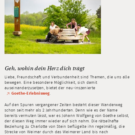
Geh, wohin dein Herz dich trägt
Liebe, Freundschaft und Verbundenheit sind Themen, die uns alle
bewegen. Eine besondere Möglichkeit, sich damit
auseinanderzusetzen, bietet der neu-inszenierte
Goethe-Erlebnisweg
.
Auf den Spuren vergangener Zeiten besteht dieser Wanderweg
schon seit mehr als 2 Jahrhunderten. Denn wie es der Name
bereits vermuten lässt, war es Johann Wolfgang von Goethe selbst,
der diesen Weg immer wieder auf sich nahm. Die rätselhafte
Beziehung zu Charlotte von Stein beflügelte ihn regelmäßig, die
Strecke von Weimar durch das Weimarer Land bis nach