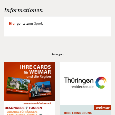
Informationen
Hier
gehts zum Spiel.
Anzeigen