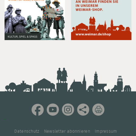
Datenschutz
Newsletter abonnieren
Impressum