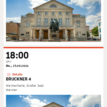
18:00
Uhr
Mo., 21.09.2026
Details
BRUCKNER 4
Weimarhalle, Großer Saal
Weimar