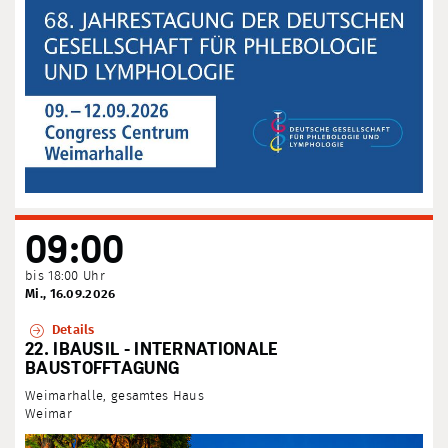
09:00
bis 18:00 Uhr
Mi., 16.09.2026
Details
22. IBAUSIL - INTERNATIONALE
BAUSTOFFTAGUNG
Weimarhalle, gesamtes Haus
Weimar