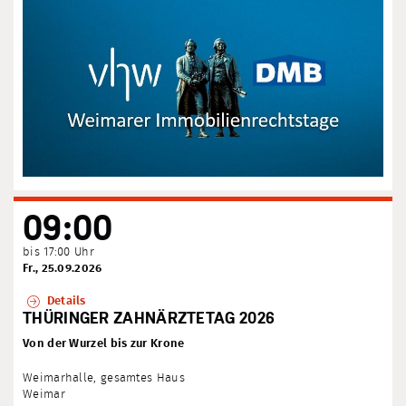
09:00
bis 17:00 Uhr
Fr., 25.09.2026
Details
THÜRINGER ZAHNÄRZTETAG 2026
Von der Wurzel bis zur Krone
Weimarhalle, gesamtes Haus
Weimar