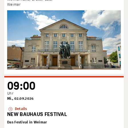
Weimar
09:00
Uhr
Mi., 02.09.2026
Details
NEW BAUHAUS FESTIVAL
Das Festival in Weimar