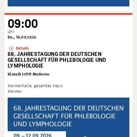
09:00
Uhr
Do., 10.09.2026
Details
68. JAHRESTAGUNG DER DEUTSCHEN
GESELLSCHAFT FÜR PHLEBOLOGIE UND
LYMPHOLOGIE
Klassik trifft Moderne
Weimarhalle, gesamtes Haus
Weimar