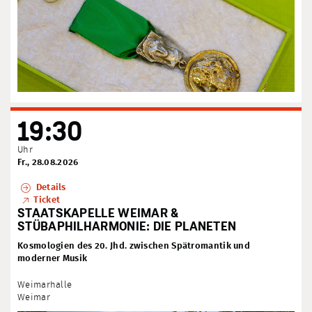
19:30
Uhr
Fr., 28.08.2026
Details
Ticket
STAATSKAPELLE WEIMAR &
STÜBAPHILHARMONIE: DIE PLANETEN
Kosmologien des 20. Jhd. zwischen Spätromantik und
moderner Musik
Weimarhalle
Weimar