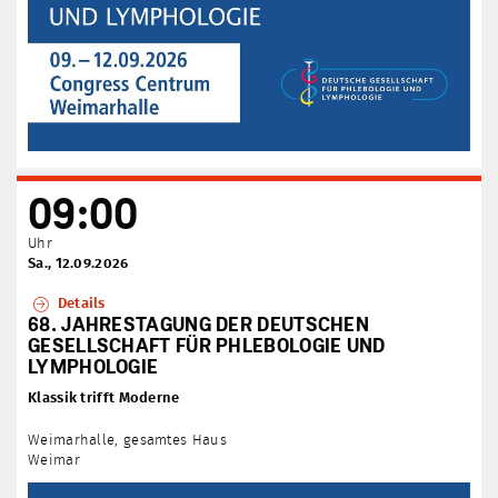
09:00
Uhr
Sa., 12.09.2026
Details
68. JAHRESTAGUNG DER DEUTSCHEN
GESELLSCHAFT FÜR PHLEBOLOGIE UND
LYMPHOLOGIE
Klassik trifft Moderne
Weimarhalle, gesamtes Haus
Weimar