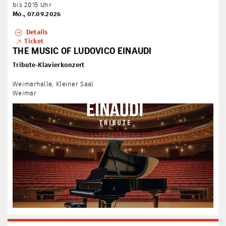
bis 20:15 Uhr
Mo., 07.09.2026
Details
Ticket
THE MUSIC OF LUDOVICO EINAUDI
Tribute-Klavierkonzert
Weimarhalle, Kleiner Saal
Weimar