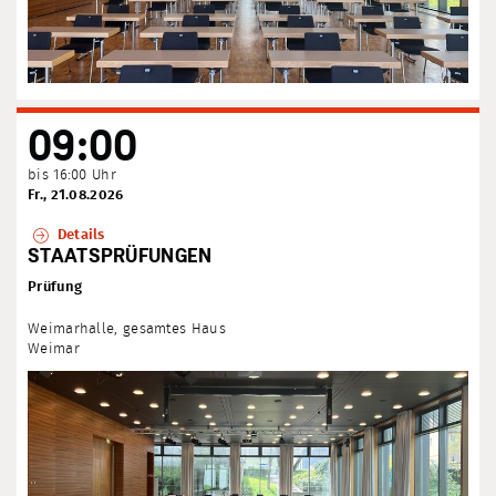
09:00
bis 16:00 Uhr
Fr., 21.08.2026
Details
STAATSPRÜFUNGEN
Prüfung
Weimarhalle, gesamtes Haus
Weimar