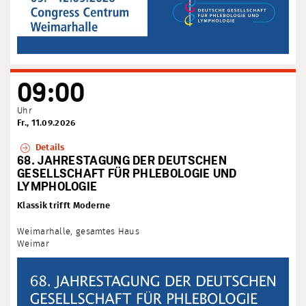
09:00
Uhr
Fr., 11.09.2026
Details
68. JAHRESTAGUNG DER DEUTSCHEN
GESELLSCHAFT FÜR PHLEBOLOGIE UND
LYMPHOLOGIE
Klassik trifft Moderne
Weimarhalle, gesamtes Haus
Weimar