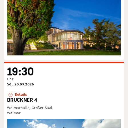
19:30
Uhr
So., 20.09.2026
Details
BRUCKNER 4
Weimarhalle, Großer Saal
Weimar