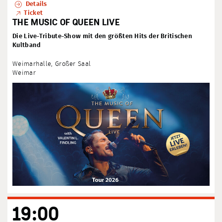
Details
Ticket
THE MUSIC OF QUEEN LIVE
Die Live-Tribute-Show mit den größten Hits der Britischen
Kultband
Weimarhalle, Großer Saal
Weimar
19:00