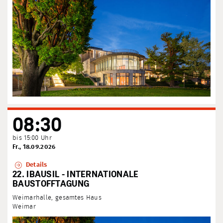
08:30
bis 15:00 Uhr
Fr., 18.09.2026
Details
22. IBAUSIL - INTERNATIONALE
BAUSTOFFTAGUNG
Weimarhalle, gesamtes Haus
Weimar