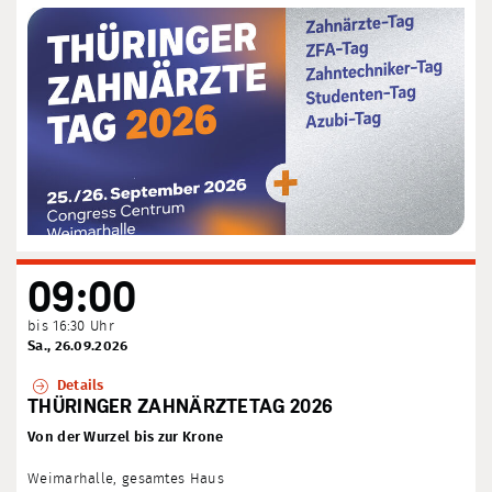
09:00
bis 16:30 Uhr
Sa., 26.09.2026
Details
THÜRINGER ZAHNÄRZTETAG 2026
Von der Wurzel bis zur Krone
Weimarhalle, gesamtes Haus