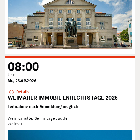
08:00
Uhr
Mi., 23.09.2026
Details
WEIMARER IMMOBILIENRECHTSTAGE 2026
Teilnahme nach Anmeldung möglich
Weimarhalle, Seminargebäude
Weimar