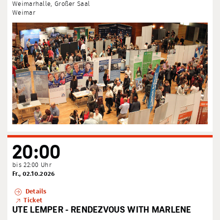
Weimarhalle, Großer Saal
Weimar
20:00
bis 22:00 Uhr
Fr., 02.10.2026
Details
Ticket
UTE LEMPER - RENDEZVOUS WITH MARLENE