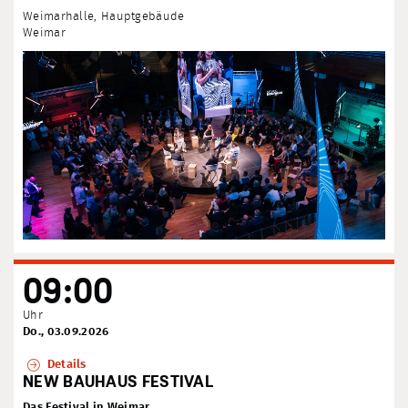
Weimarhalle, Hauptgebäude
Weimar
09:00
Uhr
Do., 03.09.2026
Details
NEW BAUHAUS FESTIVAL
Das Festival in Weimar