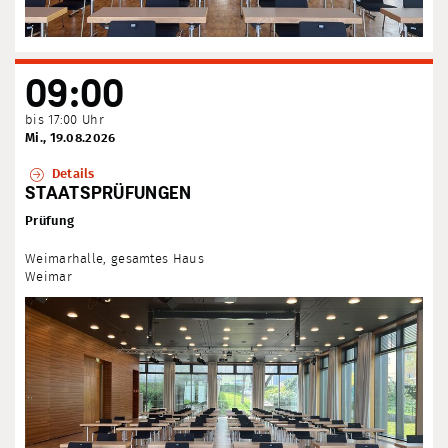
09:00
bis 17:00 Uhr
Mi., 19.08.2026
Details
STAATSPRÜFUNGEN
Prüfung
Weimarhalle, gesamtes Haus
Weimar