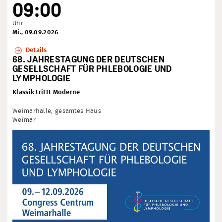
09:00
Uhr
Mi., 09.09.2026
Details
68. JAHRESTAGUNG DER DEUTSCHEN
GESELLSCHAFT FÜR PHLEBOLOGIE UND
LYMPHOLOGIE
Klassik trifft Moderne
Weimarhalle, gesamtes Haus
Weimar