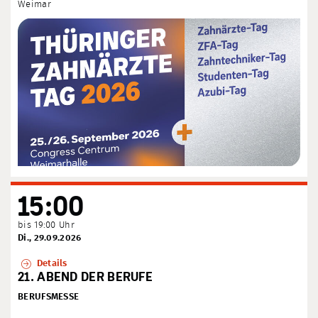
Weimar
15:00
bis 19:00 Uhr
Di., 29.09.2026
Details
21. ABEND DER BERUFE
BERUFSMESSE