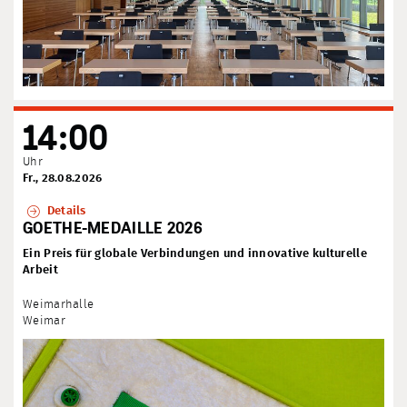
14:00
Uhr
Fr., 28.08.2026
Details
GOETHE-MEDAILLE 2026
Ein Preis für globale Verbindungen und innovative kulturelle
Arbeit
Weimarhalle
Weimar