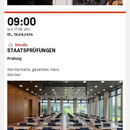
09:00
bis 17:00 Uhr
Di., 18.08.2026
Details
STAATSPRÜFUNGEN
Prüfung
Weimarhalle, gesamtes Haus
Weimar