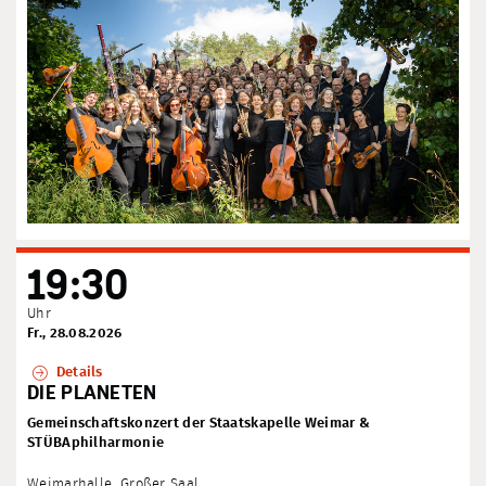
19:30
Uhr
Fr., 28.08.2026
Details
DIE PLANETEN
Gemeinschaftskonzert der Staatskapelle Weimar &
STÜBAphilharmonie
Weimarhalle, Großer Saal