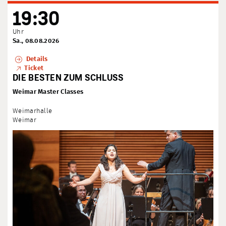
19:30
Uhr
Sa., 08.08.2026
Details
Ticket
DIE BESTEN ZUM SCHLUSS
Weimar Master Classes
Weimarhalle
Weimar