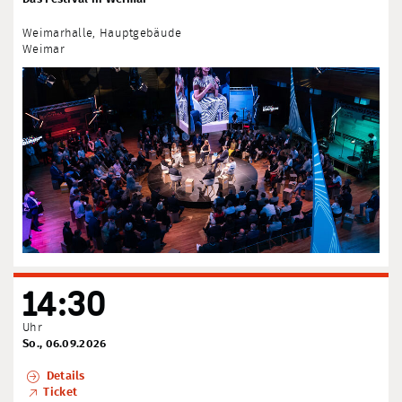
Weimarhalle, Hauptgebäude
Weimar
14:30
Uhr
So., 06.09.2026
Details
Ticket