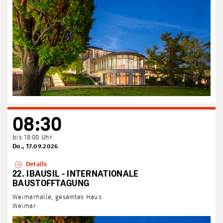
08:30
bis 18:00 Uhr
Do., 17.09.2026
Details
22. IBAUSIL - INTERNATIONALE
BAUSTOFFTAGUNG
Weimarhalle, gesamtes Haus
Weimar