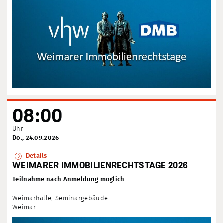
08:00
Uhr
Do., 24.09.2026
Details
WEIMARER IMMOBILIENRECHTSTAGE 2026
Teilnahme nach Anmeldung möglich
Weimarhalle, Seminargebäude
Weimar