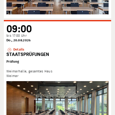
09:00
bis 17:00 Uhr
Do., 20.08.2026
Details
STAATSPRÜFUNGEN
Prüfung
Weimarhalle, gesamtes Haus
Weimar