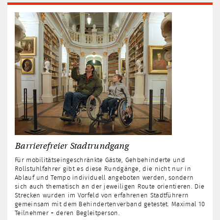
Barrierefreier Stadtrundgang
Für mobilitätseingeschränkte Gäste, Gehbehinderte und
Rollstuhlfahrer gibt es diese Rundgänge, die nicht nur in
Ablauf und Tempo individuell angeboten werden, sondern
sich auch thematisch an der jeweiligen Route orientieren. Die
Strecken wurden im Vorfeld von erfahrenen Stadtführern
gemeinsam mit dem Behindertenverband getestet. Maximal 10
Teilnehmer + deren Begleitperson.