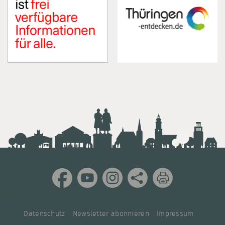
Datenschutz
Newsletter abonnieren
Impressum