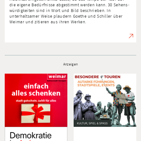
die eigene Bedürfnisse abgestimmt werden kann. 30 Sehens­
würdig­keiten sind in Wort und Bild beschrieben. In
unterhaltsamer Weise plaudern Goethe und Schiller über
Weimar und zitieren aus ihren Werken.
Anzeigen