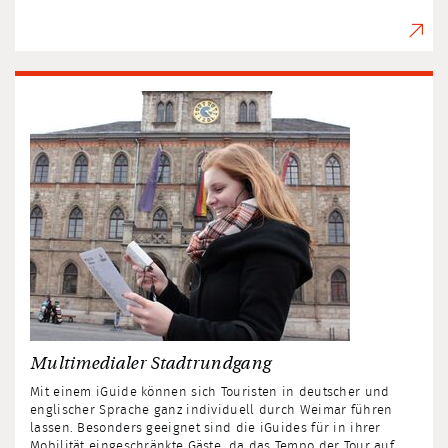
Multimedialer Stadtrundgang
Mit einem iGuide können sich Touristen in deutscher und
englischer Sprache ganz individuell durch Weimar führen
lassen. Besonders geeignet sind die iGuides für in ihrer
Mobilität eingeschränkte Gäste, da das Tempo der Tour auf