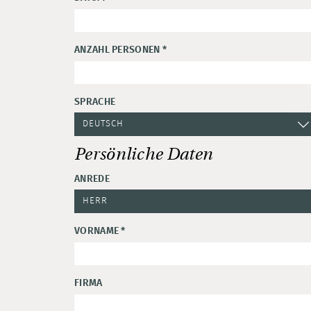
ANZAHL PERSONEN
*
SPRACHE
Persönliche Daten
ANREDE
VORNAME
*
FIRMA