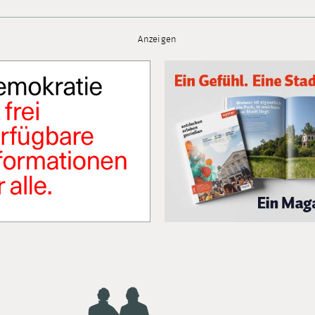
Anzeigen