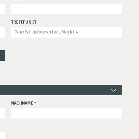
TREFFPUNKT
NACHNAME
*