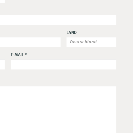
LAND
E-MAIL
*