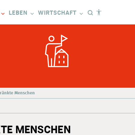
LEBEN
WIRTSCHAFT
chränkte Menschen
KTE MENSCHEN