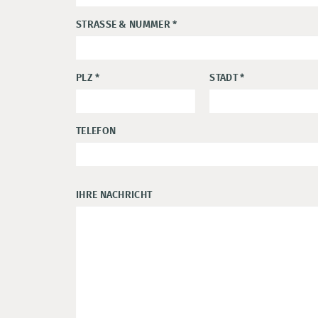
STRASSE & NUMMER
*
PLZ
*
STADT
*
TELEFON
IHRE NACHRICHT