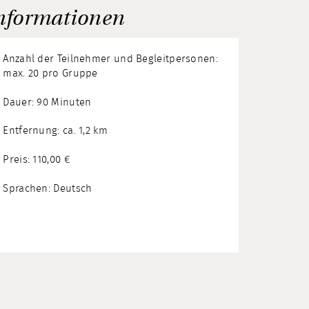
nformationen
Anzahl der Teilnehmer und Begleitpersonen:
max. 20 pro Gruppe
Dauer: 90 Minuten
Entfernung: ca. 1,2 km
Preis: 110,00 €
Sprachen: Deutsch