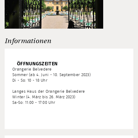
Informationen
ÖFFNUNGSZEITEN
Orangerie Belvedere
Sommer (ab 4. Juni - 10. September 2023)
Di - So: 10 - 18 Uhr
Langes Haus der Orangerie Belvedere
Winter (4. März bis 26. März 2023)
Sa-So: 11:00 - 17:00 Uhr