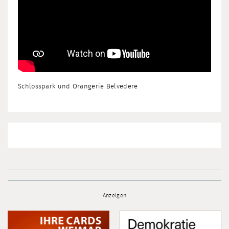
Schlosspark und Orangerie Belvedere
Anzeigen