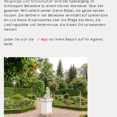
Neugierige und Schlaufüchse“
wird der Spaziergang im
Schlosspark Belvedere zu einem kleinen Abenteuer. Über den
gesamten Park verteilt warten kleine Rätsel, die gelöst werden
müssen. Die Gärtnerin von Belvedere vermittelt auf spielerische
Art und Weise Wissenswertes über die Pflege des Parks, die
Lieblingsplätze und Geheimnisse, die diesen Ort so besonders
machen.
Laden Sie sich die
App
vor Ihrem Besuch auf Ihr eigenes
Gerät.