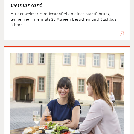
weimar card
Mit der weimar card kostenfrei an einer Stadtführung
teilnehmen, mehr als 25 Museen besuchen und Stadtbus
fahren.