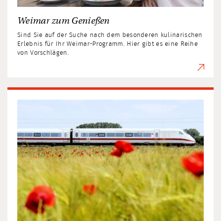
Weimar zum Genießen
Sind Sie auf der Suche nach dem besonderen kulinarischen
Erlebnis für Ihr Weimar-Programm. Hier gibt es eine Reihe
von Vorschlägen.