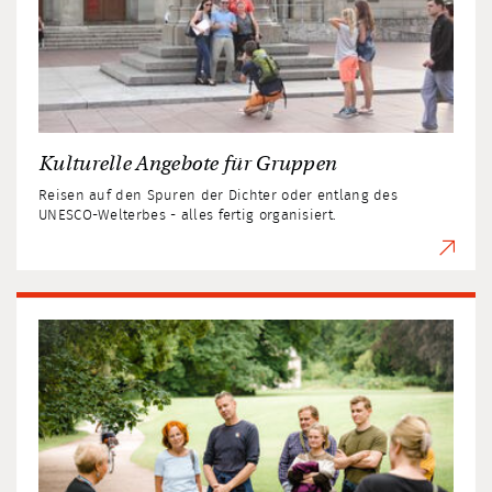
Kulturelle Angebote für Gruppen
Reisen auf den Spuren der Dichter oder entlang des
UNESCO-Welterbes - alles fertig organisiert.