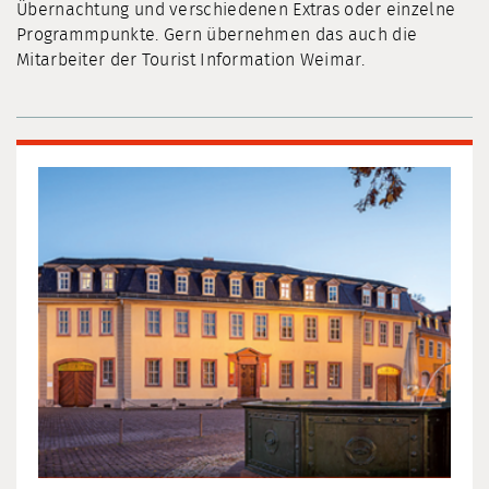
Übernachtung und verschiedenen Extras oder einzelne
Programmpunkte. Gern übernehmen das auch die
Mitarbeiter der Tourist Information Weimar.