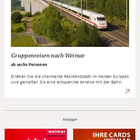
Gruppenreisen nach Weimar
ab sechs Personen
Erleben Sie die charmante Residenzstadt im Herzen Europas
und genießen Sie eine entspannte Anreise mit der Bahn.
Anzeigen