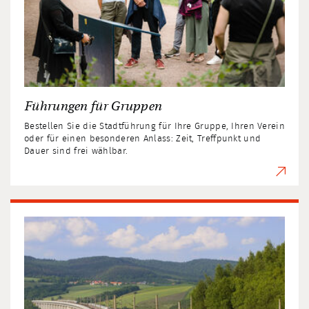
Führungen für Gruppen
Bestellen Sie die Stadtführung für Ihre Gruppe, Ihren Verein
oder für einen besonderen Anlass: Zeit, Treffpunkt und
Dauer sind frei wählbar.