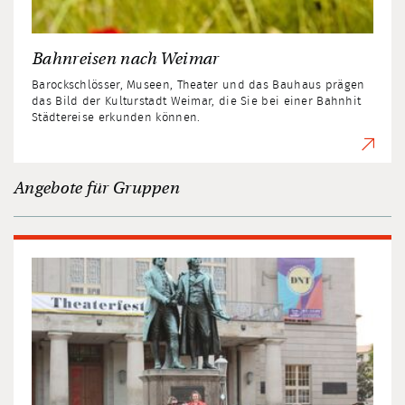
Bahnreisen nach Weimar
Barockschlösser, Museen, Theater und das Bauhaus prägen
das Bild der Kulturstadt Weimar, die Sie bei einer Bahnhit
Städtereise erkunden können.
Angebote für Gruppen