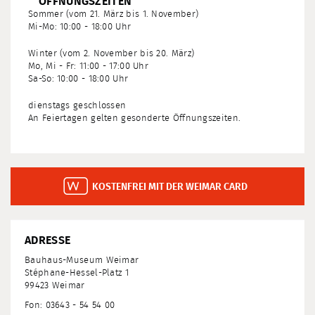
ÖFFNUNGSZEITEN
Sommer (vom 21. März bis 1. November)
Mi-Mo: 10:00 - 18:00 Uhr
Winter (vom 2. November bis 20. März)
Mo, Mi - Fr: 11:00 - 17:00 Uhr
Sa-So: 10:00 - 18:00 Uhr
dienstags geschlossen
An Feiertagen gelten gesonderte Öffnungszeiten.
KOSTENFREI MIT DER WEIMAR CARD
ADRESSE
Bauhaus-Museum Weimar
Stéphane-Hessel-Platz 1
99423 Weimar
Fon: 03643 - 54 54 00