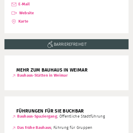
E-Mail
Website
Karte
BARRIEREFREIHEIT
MEHR ZUM BAUHAUS IN WEIMAR
Bauhaus-Stätten in Weimar
FÜHRUNGEN FÜR SIE BUCHBAR
Bauhaus-Spaziergang
; Öffentliche Stadtführung
Das frühe Bauhaus
; Führung für Gruppen