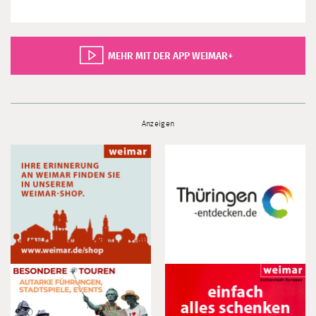
MEHR MIT DER APP WEIMAR+
Anzeigen