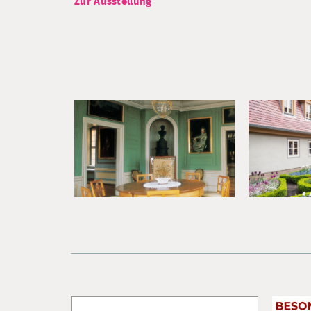
Zur Ausstellung