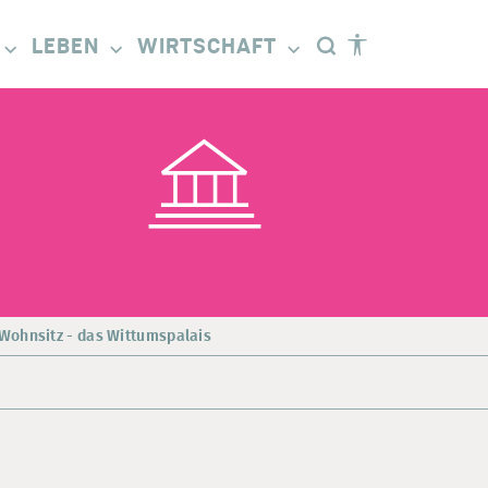
LEBEN
WIRTSCHAFT
Wohnsitz - das Wittumspalais