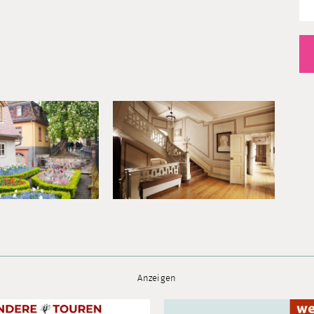
Anzeigen