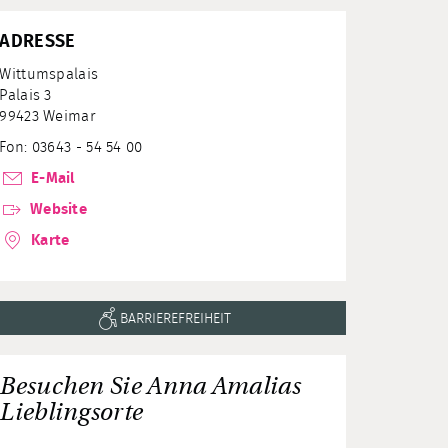
ADRESSE
Wittumspalais
Palais 3
99423 Weimar
Fon: 03643 - 54 54 00
E-Mail
Website
Karte
BARRIEREFREIHEIT
Besuchen Sie Anna Amalias
Lieblingsorte