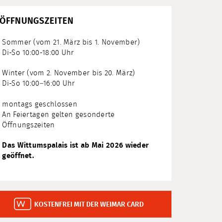
ÖFFNUNGSZEITEN
Sommer (vom 21. März bis 1. November)
Di-So 10:00-18:00 Uhr
Winter (vom 2. November bis 20. März)
Di-So 10:00–16:00 Uhr
montags geschlossen
An Feiertagen gelten gesonderte
Öffnungszeiten
Das Wittumspalais ist ab Mai 2026 wieder
geöffnet.
KOSTENFREI MIT DER WEIMAR CARD