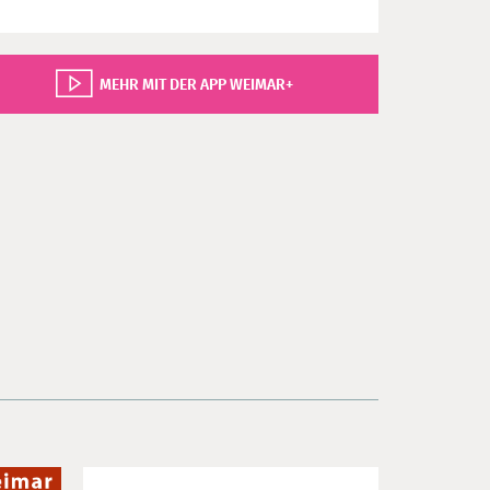
MEHR MIT DER APP WEIMAR+