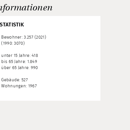
nformationen
STATISTIK
Bewohner: 3.257 (2021)
(1990: 3070)
unter 15 Jahre: 418
bis 65 Jahre: 1.849
über 65 Jahre: 990
Gebäude: 527
Wohnungen: 1967