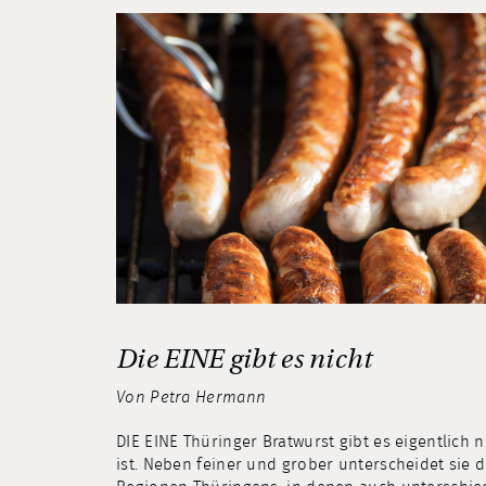
Die EINE gibt es nicht
Von Petra Hermann
DIE EINE Thüringer Bratwurst gibt es eigentlich 
ist. Neben feiner und grober unterscheidet sie