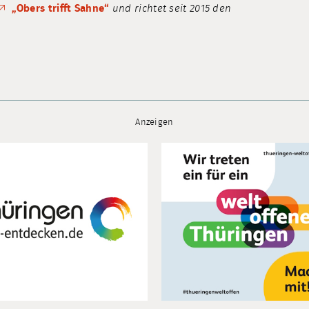
„Obers trifft Sahne“
und richtet seit 2015 den
Anzeigen