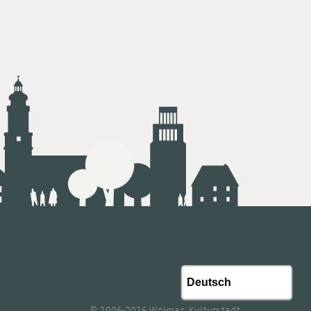
© 2006-2026 Weimar, Kulturstadt