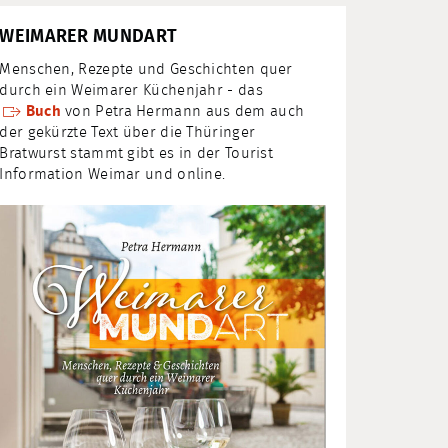
WEIMARER MUNDART
Menschen, Rezepte und Geschichten quer
durch ein Weimarer Küchenjahr - das
Buch
von Petra Hermann aus dem auch
der gekürzte Text über die Thüringer
Bratwurst stammt gibt es in der Tourist
Information Weimar und online.