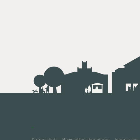
Datenschutz
Newsletter abonnieren
Impressum