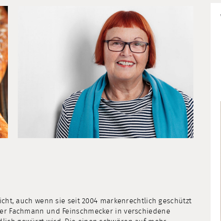
nicht, auch wenn sie seit 2004 markenrechtlich geschützt
 der Fachmann und Feinschmecker in verschiedene